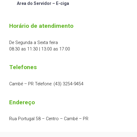
Area do Servidor – E-ciga
Horário de atendimento
De Segunda a Sexta feira
08:30 as 11:30 | 13:00 as 17:00
Telefones
Cambé – PR Telefone: (43) 3254-9454
Endereço
Rua Portugal 58 – Centro – Cambé – PR