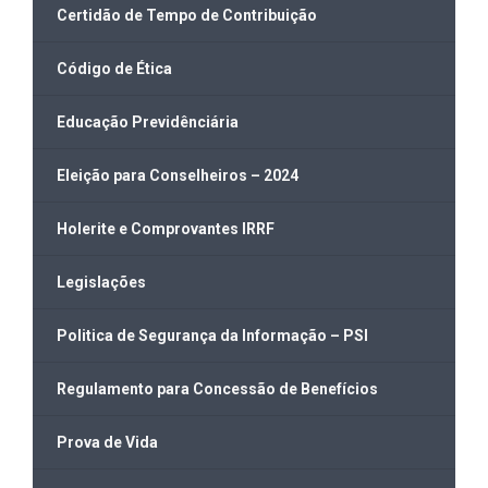
Certidão de Tempo de Contribuição
Código de Ética
Educação Previdênciária
Eleição para Conselheiros – 2024
Holerite e Comprovantes IRRF
Legislações
Politica de Segurança da Informação – PSI
Regulamento para Concessão de Benefícios
Prova de Vida