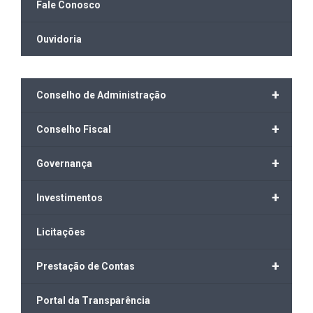
Fale Conosco
Ouvidoria
+
Conselho de Administração
+
Conselho Fiscal
+
Governança
+
Investimentos
Licitações
+
Prestação de Contas
Portal da Transparência