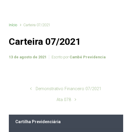
Início
Carteira 07/2021
Carteira 07/2021
13 de agosto de 2021
Escrito por
Cambé Previdencia
Demonstrativo Financeiro 07/2021
Ata 078
Cartilha Previdenciária