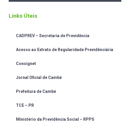
Links Úteis
CADPREV – Secretaria de Previdência
Acesso ao Extrato de Regularidade Previdênciária
Consignet
Jornal Oficial de Cambé
Prefeitura de Cambé
TCE – PR
Ministério da Previdência Social – RPPS