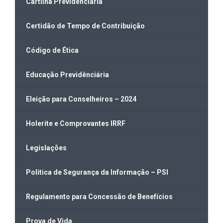
Cartilha Previdenciária
Certidão de Tempo de Contribuição
Código de Ética
Educação Previdênciária
Eleição para Conselheiros – 2024
Holerite e Comprovantes IRRF
Legislações
Politica de Segurança da Informação – PSI
Regulamento para Concessão de Benefícios
Prova de Vida