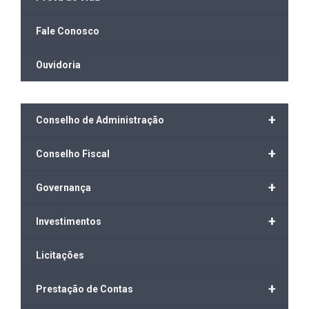
Fale Conosco
Ouvidoria
+
Conselho de Administração
+
Conselho Fiscal
+
Governança
+
Investimentos
Licitações
+
Prestação de Contas