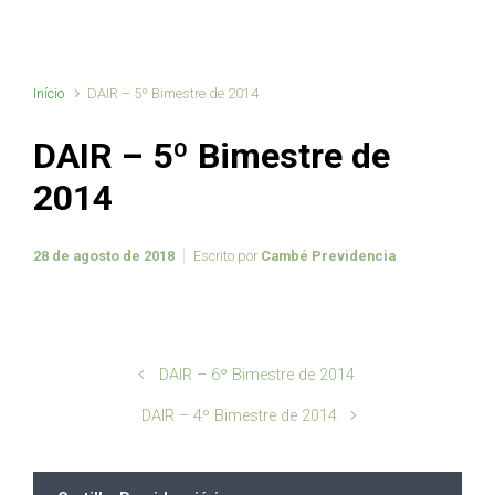
Início
DAIR – 5º Bimestre de 2014
DAIR – 5º Bimestre de
2014
28 de agosto de 2018
Escrito por
Cambé Previdencia
DAIR – 6º Bimestre de 2014
DAIR – 4º Bimestre de 2014