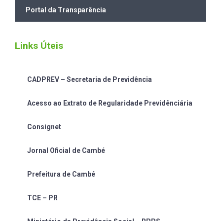
Portal da Transparência
Links Úteis
CADPREV – Secretaria de Previdência
Acesso ao Extrato de Regularidade Previdênciária
Consignet
Jornal Oficial de Cambé
Prefeitura de Cambé
TCE – PR