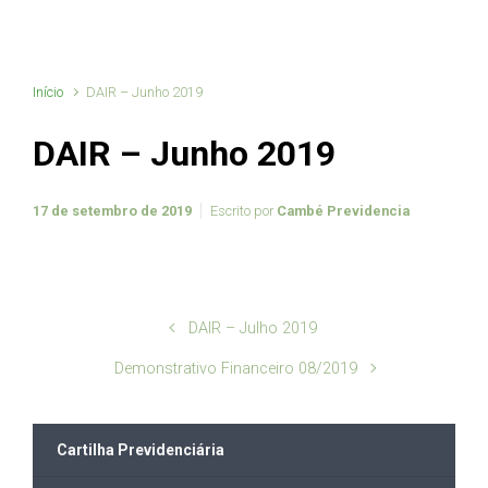
Início
DAIR – Junho 2019
DAIR – Junho 2019
17 de setembro de 2019
Escrito por
Cambé Previdencia
DAIR – Julho 2019
Demonstrativo Financeiro 08/2019
Cartilha Previdenciária