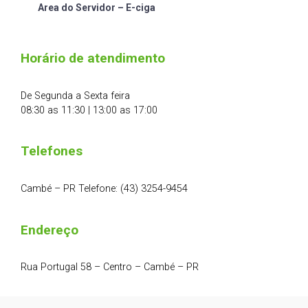
Area do Servidor – E-ciga
Horário de atendimento
De Segunda a Sexta feira
08:30 as 11:30 | 13:00 as 17:00
Telefones
Cambé – PR Telefone: (43) 3254-9454
Endereço
Rua Portugal 58 – Centro – Cambé – PR