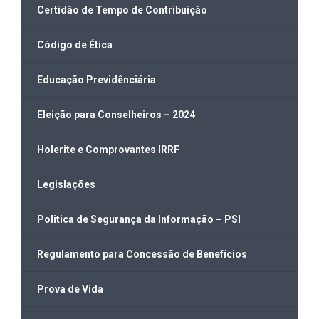
Certidão de Tempo de Contribuição
Código de Ética
Educação Previdênciária
Eleição para Conselheiros – 2024
Holerite e Comprovantes IRRF
Legislações
Politica de Segurança da Informação – PSI
Regulamento para Concessão de Benefícios
Prova de Vida