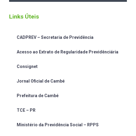
Links Úteis
CADPREV – Secretaria de Previdência
Acesso ao Extrato de Regularidade Previdênciária
Consignet
Jornal Oficial de Cambé
Prefeitura de Cambé
TCE – PR
Ministério da Previdência Social – RPPS