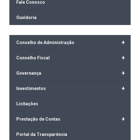
Fale Conosco
Ouvidoria
+
Conselho de Administração
+
Conselho Fiscal
+
Governança
+
Investimentos
Licitações
+
Prestação de Contas
Portal da Transparência