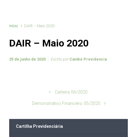
Início
DAIR – Maio 2020
DAIR – Maio 2020
25 de junho de 2020
Escrito por
Cambé Previdencia
Carteira 06/2020
Demonstrativo Financeiro 05/2020
Cartilha Previdenciária