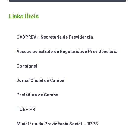
Links Úteis
CADPREV – Secretaria de Previdência
Acesso ao Extrato de Regularidade Previdênciária
Consignet
Jornal Oficial de Cambé
Prefeitura de Cambé
TCE – PR
Ministério da Previdência Social – RPPS