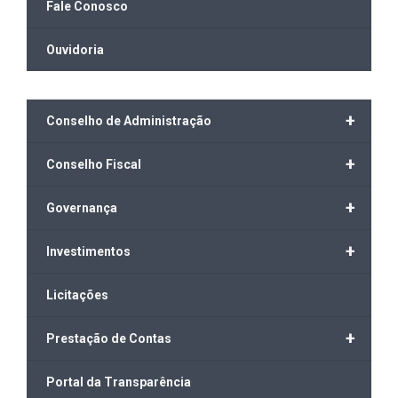
Fale Conosco
Ouvidoria
+
Conselho de Administração
+
Conselho Fiscal
+
Governança
+
Investimentos
Licitações
+
Prestação de Contas
Portal da Transparência