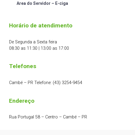
Area do Servidor – E-ciga
Horário de atendimento
De Segunda a Sexta feira
08:30 as 11:30 | 13:00 as 17:00
Telefones
Cambé – PR Telefone: (43) 3254-9454
Endereço
Rua Portugal 58 – Centro – Cambé – PR