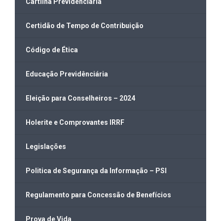
Cartilha Previdenciária
Certidão de Tempo de Contribuição
Código de Ética
Educação Previdênciária
Eleição para Conselheiros – 2024
Holerite e Comprovantes IRRF
Legislações
Politica de Segurança da Informação – PSI
Regulamento para Concessão de Benefícios
Prova de Vida