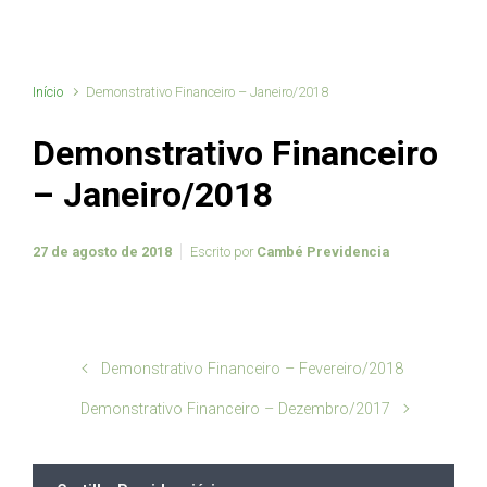
Início
Demonstrativo Financeiro – Janeiro/2018
Demonstrativo Financeiro
– Janeiro/2018
27 de agosto de 2018
Escrito por
Cambé Previdencia
Demonstrativo Financeiro – Fevereiro/2018
Demonstrativo Financeiro – Dezembro/2017