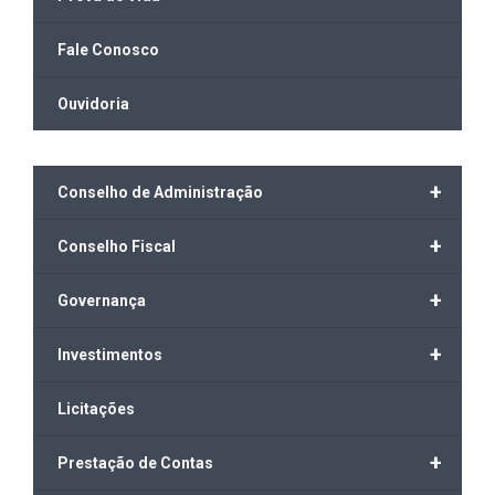
Fale Conosco
Ouvidoria
+
Conselho de Administração
+
Conselho Fiscal
+
Governança
+
Investimentos
Licitações
+
Prestação de Contas