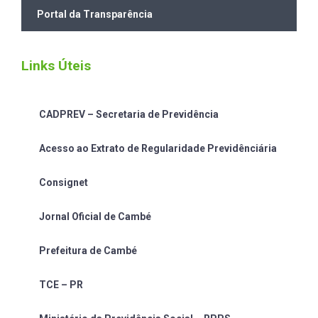
Portal da Transparência
Links Úteis
CADPREV – Secretaria de Previdência
Acesso ao Extrato de Regularidade Previdênciária
Consignet
Jornal Oficial de Cambé
Prefeitura de Cambé
TCE – PR