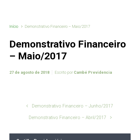
Início
Demonstrativo Financeiro – Maio/2017
Demonstrativo Financeiro
– Maio/2017
27 de agosto de 2018
Escrito por
Cambé Previdencia
Demonstrativo Financeiro – Junho/2017
Demonstrativo Financeiro – Abril/2017