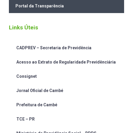
Portal da Transparência
Links Úteis
CADPREV – Secretaria de Previdência
Acesso ao Extrato de Regularidade Previdênciária
Consignet
Jornal Oficial de Cambé
Prefeitura de Cambé
TCE – PR