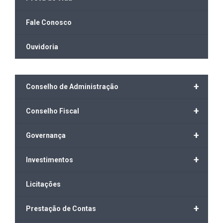
Fale Conosco
Ouvidoria
+
Conselho de Administração
+
Conselho Fiscal
+
Governança
+
Investimentos
Licitações
+
Prestação de Contas