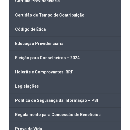
Cartilha Previdenciária
Certidão de Tempo de Contribuição
Código de Ética
Educação Previdênciária
Eleição para Conselheiros – 2024
Holerite e Comprovantes IRRF
Legislações
Politica de Segurança da Informação – PSI
Regulamento para Concessão de Benefícios
Prova de Vida