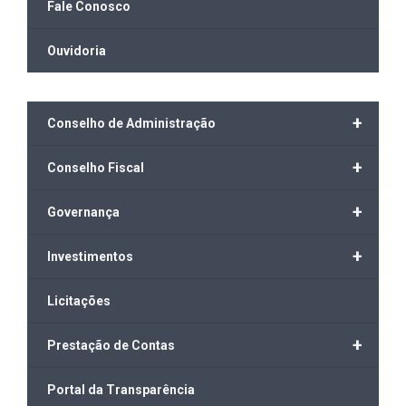
Fale Conosco
Ouvidoria
+
Conselho de Administração
+
Conselho Fiscal
+
Governança
+
Investimentos
Licitações
+
Prestação de Contas
Portal da Transparência