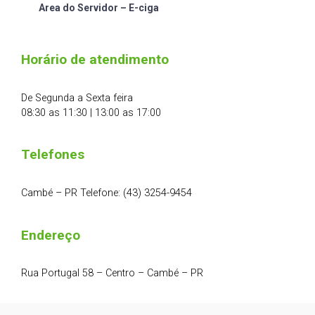
Area do Servidor – E-ciga
Horário de atendimento
De Segunda a Sexta feira
08:30 as 11:30 | 13:00 as 17:00
Telefones
Cambé – PR Telefone: (43) 3254-9454
Endereço
Rua Portugal 58 – Centro – Cambé – PR