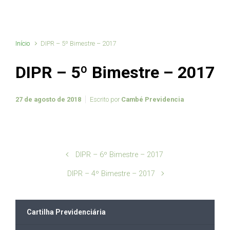
Início
DIPR – 5º Bimestre – 2017
DIPR – 5º Bimestre – 2017
27 de agosto de 2018
Escrito por
Cambé Previdencia
DIPR – 6º Bimestre – 2017
DIPR – 4º Bimestre – 2017
Cartilha Previdenciária