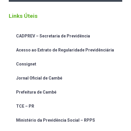
Links Úteis
CADPREV – Secretaria de Previdência
Acesso ao Extrato de Regularidade Previdênciária
Consignet
Jornal Oficial de Cambé
Prefeitura de Cambé
TCE – PR
Ministério da Previdência Social – RPPS