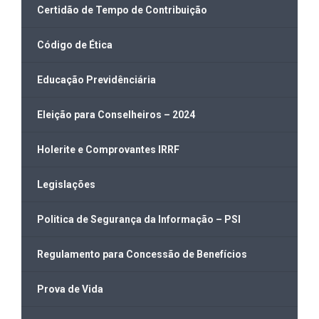
Certidão de Tempo de Contribuição
Código de Ética
Educação Previdênciária
Eleição para Conselheiros – 2024
Holerite e Comprovantes IRRF
Legislações
Politica de Segurança da Informação – PSI
Regulamento para Concessão de Benefícios
Prova de Vida