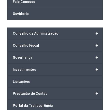
Fale Conosco
Ouvidoria
+
Conselho de Administração
+
Conselho Fiscal
+
Governança
+
Investimentos
Licitações
+
Prestação de Contas
Portal da Transparência