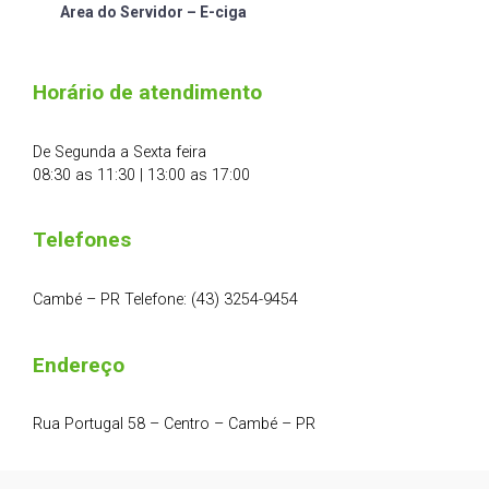
Area do Servidor – E-ciga
Horário de atendimento
De Segunda a Sexta feira
08:30 as 11:30 | 13:00 as 17:00
Telefones
Cambé – PR Telefone: (43) 3254-9454
Endereço
Rua Portugal 58 – Centro – Cambé – PR