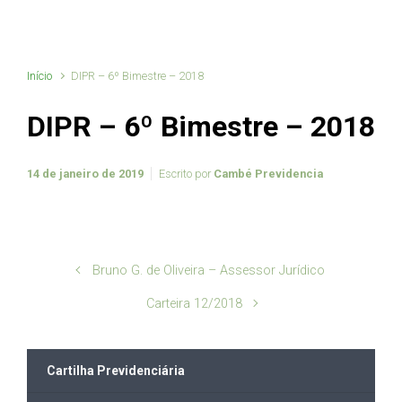
Início
DIPR – 6º Bimestre – 2018
DIPR – 6º Bimestre – 2018
14 de janeiro de 2019
Escrito por
Cambé Previdencia
Bruno G. de Oliveira – Assessor Jurídico
Carteira 12/2018
Cartilha Previdenciária