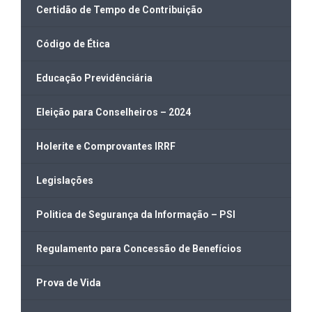
Certidão de Tempo de Contribuição
Código de Ética
Educação Previdênciária
Eleição para Conselheiros – 2024
Holerite e Comprovantes IRRF
Legislações
Politica de Segurança da Informação – PSI
Regulamento para Concessão de Benefícios
Prova de Vida