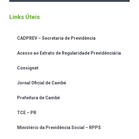
Links Úteis
CADPREV – Secretaria de Previdência
Acesso ao Extrato de Regularidade Previdênciária
Consignet
Jornal Oficial de Cambé
Prefeitura de Cambé
TCE – PR
Ministério da Previdência Social – RPPS