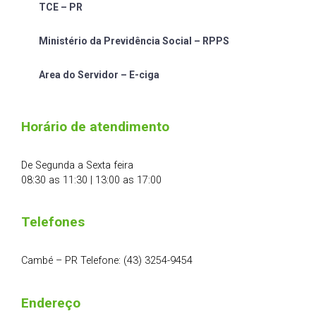
TCE – PR
Ministério da Previdência Social – RPPS
Area do Servidor – E-ciga
Horário de atendimento
De Segunda a Sexta feira
08:30 as 11:30 | 13:00 as 17:00
Telefones
Cambé – PR Telefone: (43) 3254-9454
Endereço