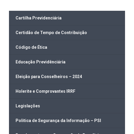
Cartilha Previdenciária
Certidão de Tempo de Contribuição
Código de Ética
Educação Previdênciária
Eleição para Conselheiros – 2024
Holerite e Comprovantes IRRF
Legislações
Politica de Segurança da Informação – PSI