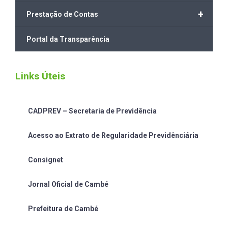
+
Prestação de Contas
Portal da Transparência
Links Úteis
CADPREV – Secretaria de Previdência
Acesso ao Extrato de Regularidade Previdênciária
Consignet
Jornal Oficial de Cambé
Prefeitura de Cambé