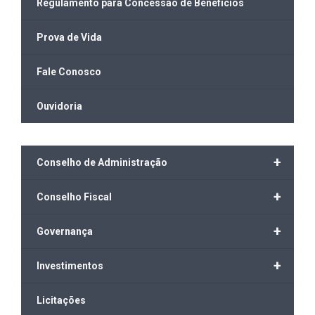
Regulamento para Concessão de Benefícios
Prova de Vida
Fale Conosco
Ouvidoria
+
Conselho de Administração
+
Conselho Fiscal
+
Governança
+
Investimentos
Licitações