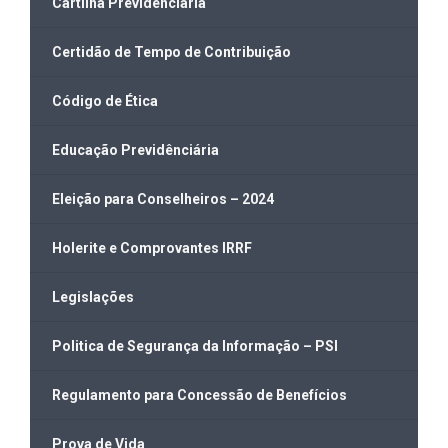
Cartilha Previdenciária
Certidão de Tempo de Contribuição
Código de Ética
Educação Previdênciária
Eleição para Conselheiros – 2024
Holerite e Comprovantes IRRF
Legislações
Politica de Segurança da Informação – PSI
Regulamento para Concessão de Benefícios
Prova de Vida