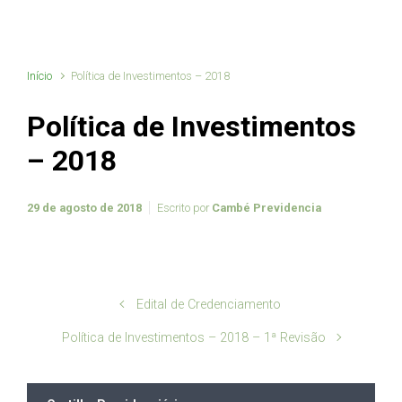
Início
Política de Investimentos – 2018
Política de Investimentos
– 2018
29 de agosto de 2018
Escrito por
Cambé Previdencia
Edital de Credenciamento
Política de Investimentos – 2018 – 1ª Revisão