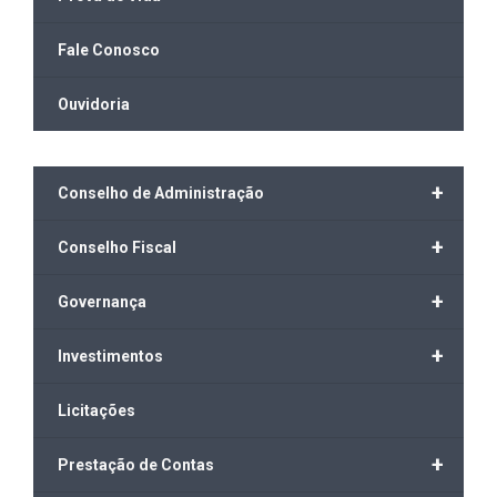
Fale Conosco
Ouvidoria
+
Conselho de Administração
+
Conselho Fiscal
+
Governança
+
Investimentos
Licitações
+
Prestação de Contas