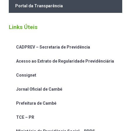
Portal da Transparência
Links Úteis
CADPREV – Secretaria de Previdência
Acesso ao Extrato de Regularidade Previdênciária
Consignet
Jornal Oficial de Cambé
Prefeitura de Cambé
TCE – PR