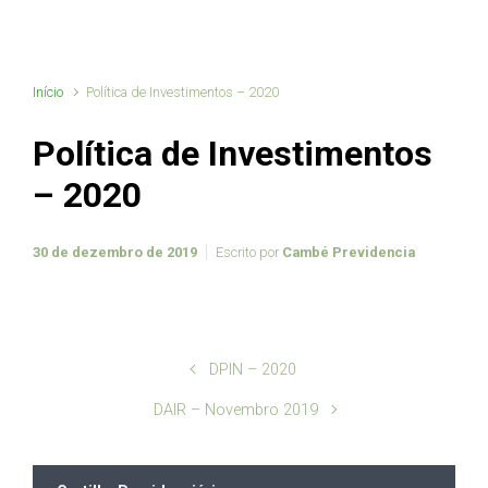
Início
Política de Investimentos – 2020
Política de Investimentos
– 2020
30 de dezembro de 2019
Escrito por
Cambé Previdencia
DPIN – 2020
DAIR – Novembro 2019