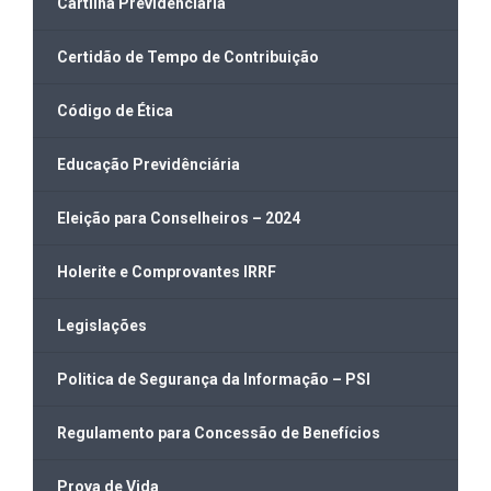
Cartilha Previdenciária
Certidão de Tempo de Contribuição
Código de Ética
Educação Previdênciária
Eleição para Conselheiros – 2024
Holerite e Comprovantes IRRF
Legislações
Politica de Segurança da Informação – PSI
Regulamento para Concessão de Benefícios
Prova de Vida