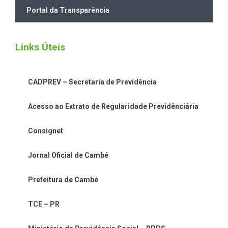
Portal da Transparência
Links Úteis
CADPREV – Secretaria de Previdência
Acesso ao Extrato de Regularidade Previdênciária
Consignet
Jornal Oficial de Cambé
Prefeitura de Cambé
TCE – PR