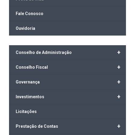
Fale Conosco
Ouvidoria
+
Conselho de Administração
+
Conselho Fiscal
+
Governança
+
Investimentos
Licitações
+
Prestação de Contas