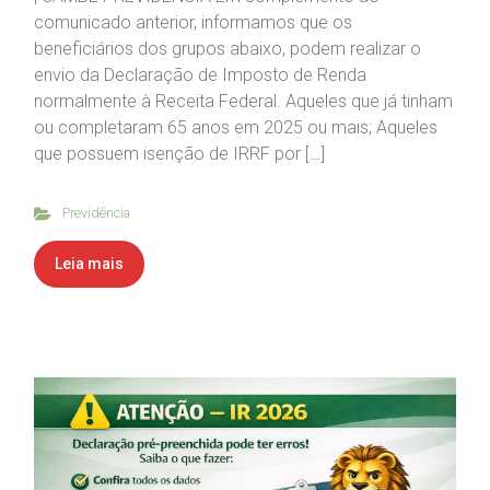
comunicado anterior, informamos que os
beneficiários dos grupos abaixo, podem realizar o
envio da Declaração de Imposto de Renda
normalmente à Receita Federal. Aqueles que já tinham
ou completaram 65 anos em 2025 ou mais; Aqueles
que possuem isenção de IRRF por […]
Previdência
Leia mais