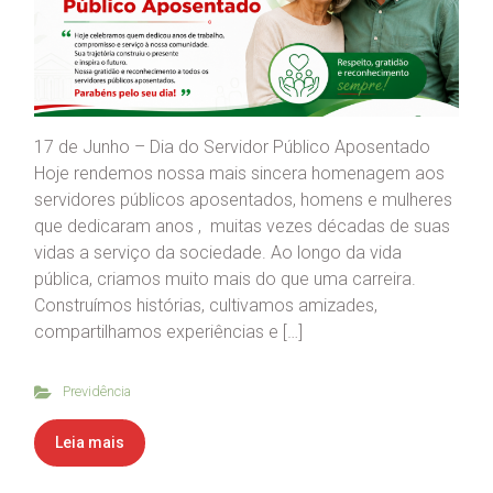
17 de Junho – Dia do Servidor Público Aposentado
Hoje rendemos nossa mais sincera homenagem aos
servidores públicos aposentados, homens e mulheres
que dedicaram anos , muitas vezes décadas de suas
vidas a serviço da sociedade. Ao longo da vida
pública, criamos muito mais do que uma carreira.
Construímos histórias, cultivamos amizades,
compartilhamos experiências e […]
Previdência
Leia mais