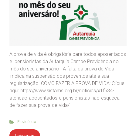
A prova de vida é obrigatória para todos aposentados
e pensionistas da Autarquia Cambé Previdência no
mês do seu aniversário . A falta da prova de Vida
implica na suspensão dos proventos até a sua
regularização. COMO FAZER A PROVA DE VIDA: Clique
aqui: https://www.sistams.org.br/noticias/x1f534-
atencao-aposentados-e-pensionistas-nao-esqueca-
de-fazer-sua-prova-de-vida/
Previdência
Leia mais