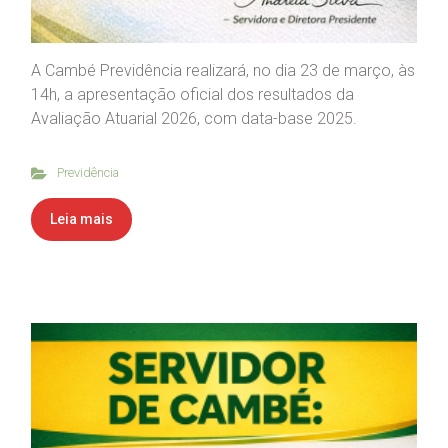
A Cambé Previdência realizará, no dia 23 de março, às
14h, a apresentação oficial dos resultados da
Avaliação Atuarial 2026, com data-base 2025.
Previdência
Leia mais