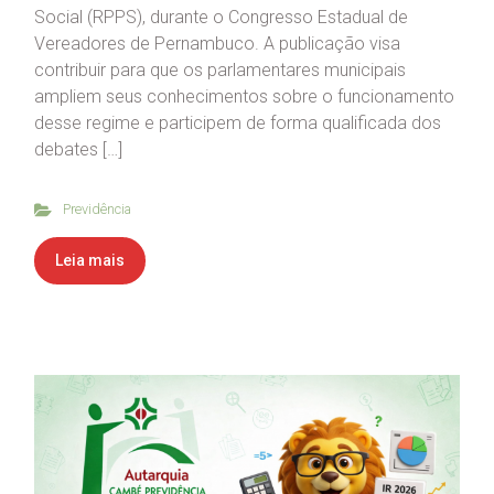
Social (RPPS), durante o Congresso Estadual de
Vereadores de Pernambuco. A publicação visa
contribuir para que os parlamentares municipais
ampliem seus conhecimentos sobre o funcionamento
desse regime e participem de forma qualificada dos
debates […]
Previdência
Leia mais