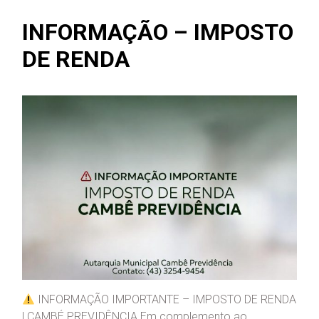
INFORMAÇÃO – IMPOSTO
DE RENDA
INFORMAÇÃO IMPORTANTE – IMPOSTO DE RENDA
| CAMBÉ PREVIDÊNCIA Em complemento ao