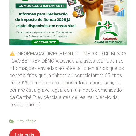
INFORMAÇÃO IMPORTANTE – IMPOSTO DE RENDA
| CAMBÉ PREVIDÊNCIA Devido a ajustes técnicos nas
informações enviadas ao eSocial, orientamos que os
beneficiários que já tinham ou completaram 65 anos
em 2025, bem como os aposentados com isenção
por moléstia grave, aguardem um novo comunicado
da Cambé Previdência antes de realizar o envio da
declaração […]
Previdência
Leia mais