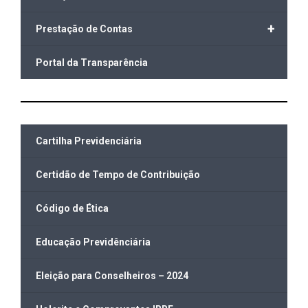
+
Prestação de Contas
Portal da Transparência
Cartilha Previdenciária
Certidão de Tempo de Contribuição
Código de Ética
Educação Previdênciária
Eleição para Conselheiros – 2024