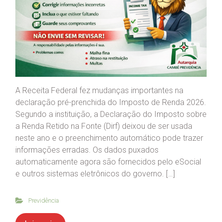
A Receita Federal fez mudanças importantes na
declaração pré-prenchida do Imposto de Renda 2026.
Segundo a instituição, a Declaração do Imposto sobre
a Renda Retido na Fonte (Dirf) deixou de ser usada
neste ano e o preenchimento automático pode trazer
informações erradas. Os dados puxados
automaticamente agora são fornecidos pelo eSocial
e outros sistemas eletrônicos do governo. […]
Previdência