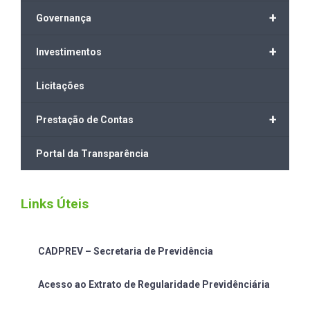
+
Governança
+
Investimentos
Licitações
+
Prestação de Contas
Portal da Transparência
Links Úteis
CADPREV – Secretaria de Previdência
Acesso ao Extrato de Regularidade Previdênciária