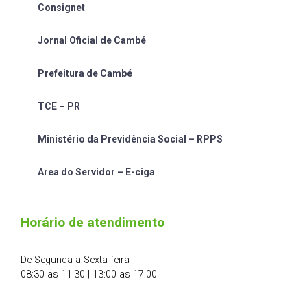
Consignet
Jornal Oficial de Cambé
Prefeitura de Cambé
TCE – PR
Ministério da Previdência Social – RPPS
Area do Servidor – E-ciga
Horário de atendimento
De Segunda a Sexta feira
08:30 as 11:30 | 13:00 as 17:00