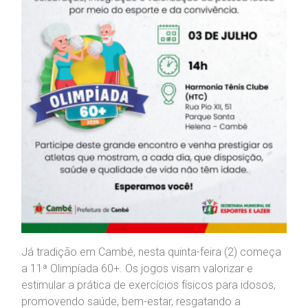
Já tradição em Cambé, nesta quinta-feira (2) começa
a 11ª Olimpíada 60+. Os jogos visam valorizar e
estimular a prática de exercícios físicos para idosos,
promovendo saúde, bem-estar, resgatando a