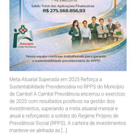
Meta Atuarial Superada em 2025 Reforça a
Sustentabilidade Previdenciária no RPPS do Município
de Cambé! A Cambé Previdência encerrou o exercício
de 2025 com resultados positivos na gestão dos
investimentos, superando a meta atuarial mensal e
anual e reforçando a solidez do Regime Próprio de
Previdência Social (RPPS). A carteira de investimentos
manteve-se alinhada às […]