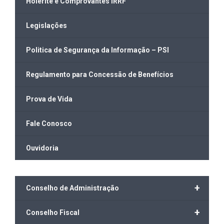
Holerite e Comprovantes IRRF
Legislações
Politica de Segurança da Informação – PSI
Regulamento para Concessão de Benefícios
Prova de Vida
Fale Conosco
Ouvidoria
+
Conselho de Administração
+
Conselho Fiscal