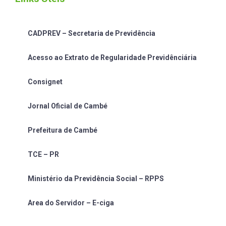
CADPREV – Secretaria de Previdência
Acesso ao Extrato de Regularidade Previdênciária
Consignet
Jornal Oficial de Cambé
Prefeitura de Cambé
TCE – PR
Ministério da Previdência Social – RPPS
Area do Servidor – E-ciga