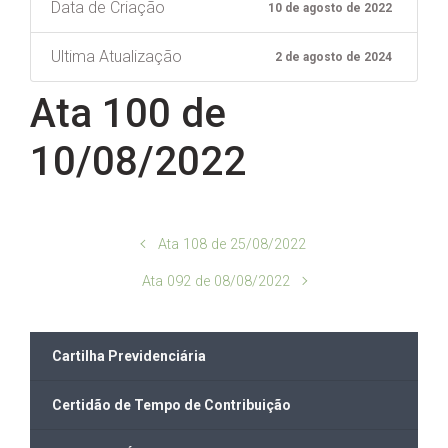
Data de Criação
10 de agosto de 2022
Ultima Atualização
2 de agosto de 2024
Ata 100 de
10/08/2022
Ata 108 de 25/08/2022
Ata 092 de 08/08/2022
Cartilha Previdenciária
Certidão de Tempo de Contribuição