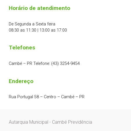
Horário de atendimento
De Segunda a Sexta feira
08:30 as 11:30 | 13:00 as 17:00
Telefones
Cambé – PR Telefone: (43) 3254-9454
Endereço
Rua Portugal 58 – Centro – Cambé – PR
Autarquia Municipal - Cambé Previdência