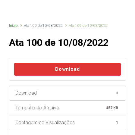
Início
Ata 100 de 10/08/2022
Ata 100 de 10/08/2022
Ata 100 de 10/08/2022
Download
Download
3
Tamanho do Arquivo
457 KB
Contagem de Visualizações
1