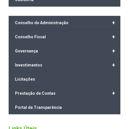
+
Conselho de Administração
+
Conselho Fiscal
+
Governança
+
Investimentos
Licitações
+
Prestação de Contas
Portal da Transparência
Links Úteis