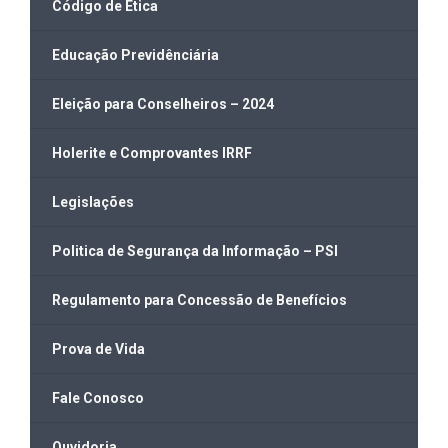
Código de Ética
Educação Previdênciária
Eleição para Conselheiros – 2024
Holerite e Comprovantes IRRF
Legislações
Politica de Segurança da Informação – PSI
Regulamento para Concessão de Benefícios
Prova de Vida
Fale Conosco
Ouvidoria