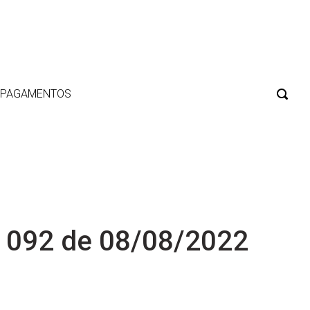
E PAGAMENTOS
 092 de 08/08/2022