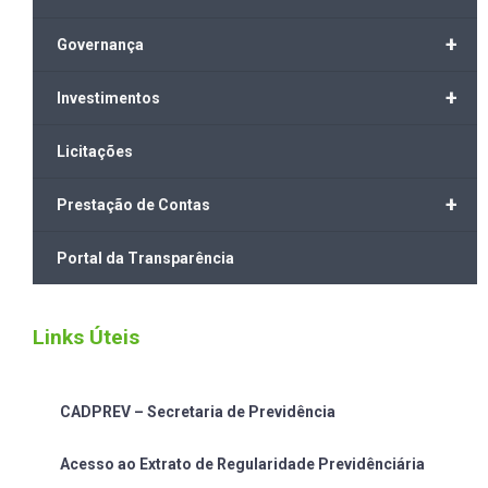
+
Governança
+
Investimentos
Licitações
+
Prestação de Contas
Portal da Transparência
Links Úteis
CADPREV – Secretaria de Previdência
Acesso ao Extrato de Regularidade Previdênciária