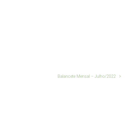
Balancete Mensal – Julho/2022