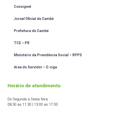
Consignet
Jornal Oficial de Cambé
Prefeitura de Cambé
TCE – PR
Ministério da Previdência Social – RPPS
Area do Servidor – E-ciga
Horário de atendimento
De Segunda a Sexta feira
08:30 as 11:30 | 13:00 as 17:00