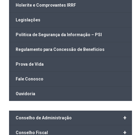
Holerite e Comprovantes IRRF
Legislações
Politica de Segurança da Informação – PSI
Regulamento para Concessão de Benefícios
Prova de Vida
Fale Conosco
Ouvidoria
+
Conselho de Administração
+
Conselho Fiscal