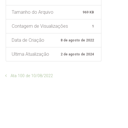
Tamanho do Arquivo
969 KB
Contagem de Visualizações
1
Data de Criação
8 de agosto de 2022
Ultima Atualização
2 de agosto de 2024
Ata 100 de 10/08/2022