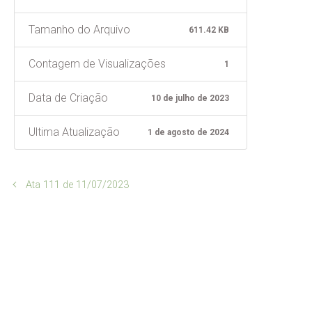
Tamanho do Arquivo
611.42 KB
Contagem de Visualizações
1
Data de Criação
10 de julho de 2023
Ultima Atualização
1 de agosto de 2024
Ata 111 de 11/07/2023