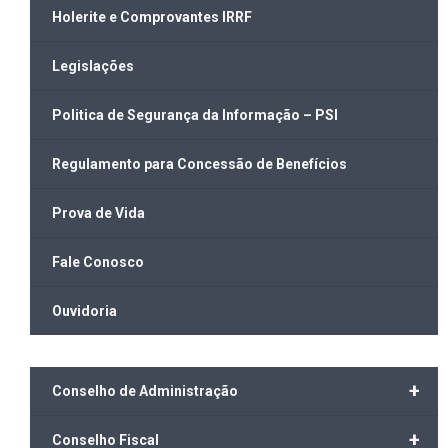
Holerite e Comprovantes IRRF
Legislações
Politica de Segurança da Informação – PSI
Regulamento para Concessão de Benefícios
Prova de Vida
Fale Conosco
Ouvidoria
+
Conselho de Administração
+
Conselho Fiscal