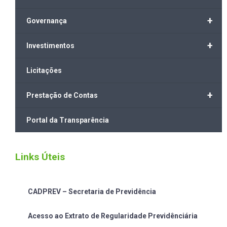
+
Governança
+
Investimentos
Licitações
+
Prestação de Contas
Portal da Transparência
Links Úteis
CADPREV – Secretaria de Previdência
Acesso ao Extrato de Regularidade Previdênciária