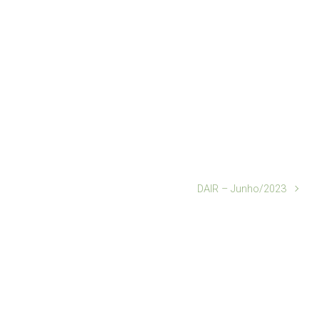
DAIR – Junho/2023