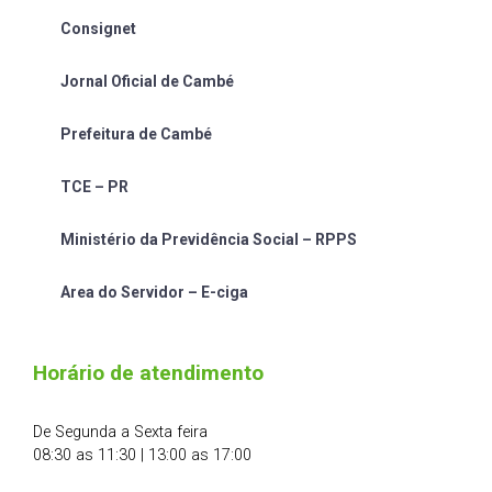
Consignet
Jornal Oficial de Cambé
Prefeitura de Cambé
TCE – PR
Ministério da Previdência Social – RPPS
Area do Servidor – E-ciga
Horário de atendimento
De Segunda a Sexta feira
08:30 as 11:30 | 13:00 as 17:00