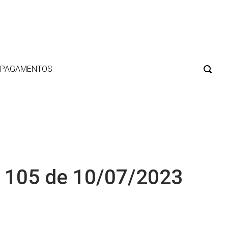
E PAGAMENTOS
 105 de 10/07/2023