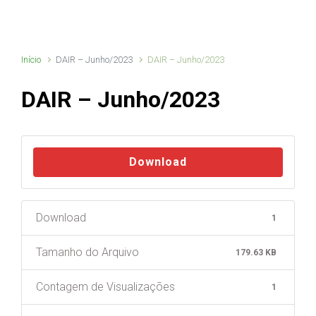
Início
DAIR – Junho/2023
DAIR – Junho/2023
DAIR – Junho/2023
Download
Download
1
Tamanho do Arquivo
179.63 KB
Contagem de Visualizações
1