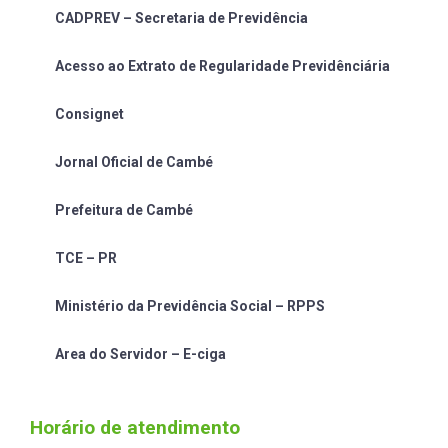
CADPREV – Secretaria de Previdência
Acesso ao Extrato de Regularidade Previdênciária
Consignet
Jornal Oficial de Cambé
Prefeitura de Cambé
TCE – PR
Ministério da Previdência Social – RPPS
Area do Servidor – E-ciga
Horário de atendimento