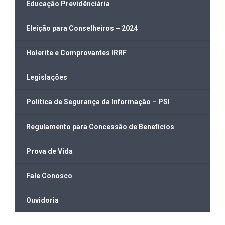
Educação Previdênciária
Eleição para Conselheiros – 2024
Holerite e Comprovantes IRRF
Legislações
Politica de Segurança da Informação – PSI
Regulamento para Concessão de Benefícios
Prova de Vida
Fale Conosco
Ouvidoria