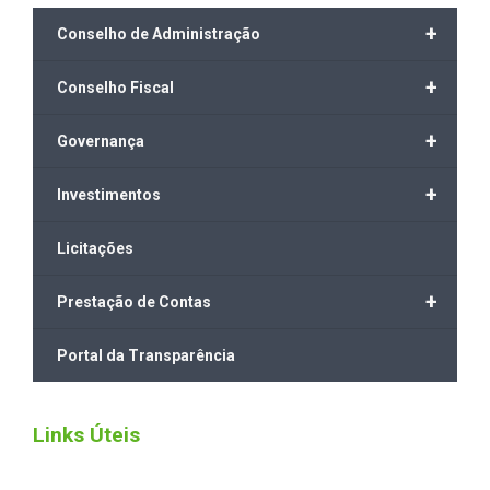
+
Conselho de Administração
+
Conselho Fiscal
+
Governança
+
Investimentos
Licitações
+
Prestação de Contas
Portal da Transparência
Links Úteis