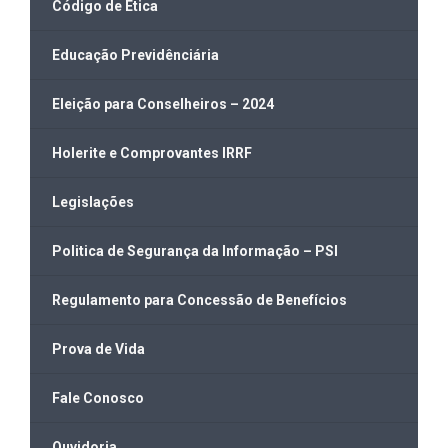
Código de Ética
Educação Previdênciária
Eleição para Conselheiros – 2024
Holerite e Comprovantes IRRF
Legislações
Politica de Segurança da Informação – PSI
Regulamento para Concessão de Benefícios
Prova de Vida
Fale Conosco
Ouvidoria