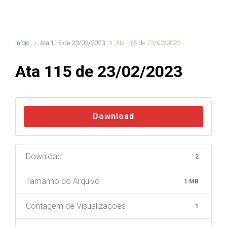
Início
Ata 115 de 23/02/2023
Ata 115 de 23/02/2023
Ata 115 de 23/02/2023
Download
Download
2
Tamanho do Arquivo
1 MB
Contagem de Visualizações
1