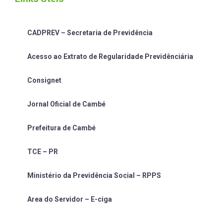
CADPREV – Secretaria de Previdência
Acesso ao Extrato de Regularidade Previdênciária
Consignet
Jornal Oficial de Cambé
Prefeitura de Cambé
TCE – PR
Ministério da Previdência Social – RPPS
Area do Servidor – E-ciga