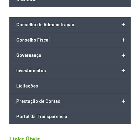
+
Conselho de Administração
+
Conselho Fiscal
+
Governança
+
Investimentos
Licitações
+
Prestação de Contas
Portal da Transparência
Links Úteis