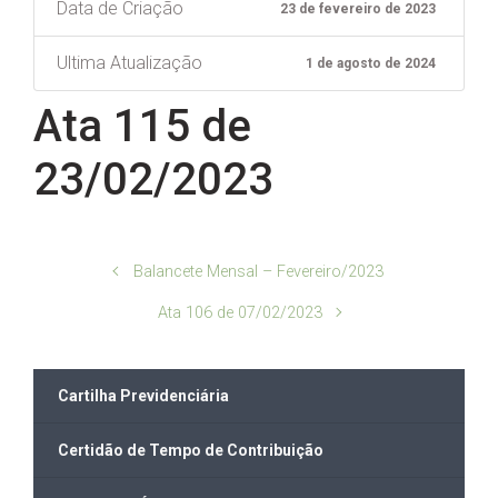
Data de Criação
23 de fevereiro de 2023
Ultima Atualização
1 de agosto de 2024
Ata 115 de
23/02/2023
Balancete Mensal – Fevereiro/2023
Ata 106 de 07/02/2023
Cartilha Previdenciária
Certidão de Tempo de Contribuição