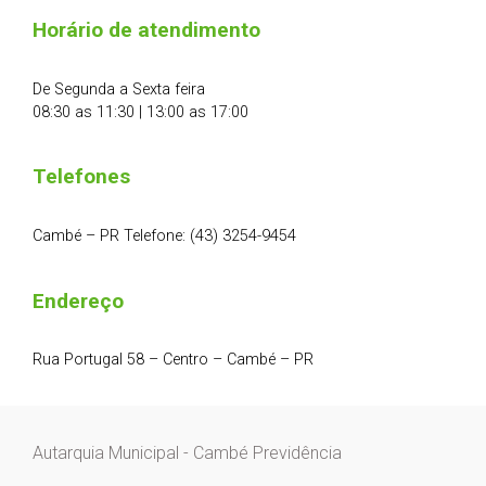
Horário de atendimento
De Segunda a Sexta feira
08:30 as 11:30 | 13:00 as 17:00
Telefones
Cambé – PR Telefone: (43) 3254-9454
Endereço
Rua Portugal 58 – Centro – Cambé – PR
Autarquia Municipal - Cambé Previdência