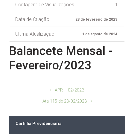
Contagem de Visualizações
1
Data de Criação
28 de fevereiro de 2023
Ultima Atualização
1 de agosto de 2024
Balancete Mensal -
Fevereiro/2023
APR – 02/2023
Ata 115 de 23/02/2023
Cartilha Previdenciária