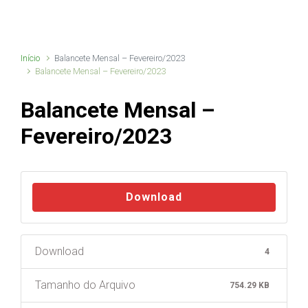
Início
Balancete Mensal – Fevereiro/2023
Balancete Mensal – Fevereiro/2023
Balancete Mensal –
Fevereiro/2023
Download
Download
4
Tamanho do Arquivo
754.29 KB