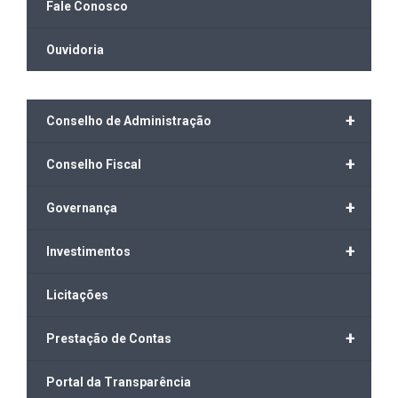
Fale Conosco
Ouvidoria
+
Conselho de Administração
+
Conselho Fiscal
+
Governança
+
Investimentos
Licitações
+
Prestação de Contas
Portal da Transparência