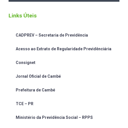
Links Úteis
CADPREV – Secretaria de Previdência
Acesso ao Extrato de Regularidade Previdênciária
Consignet
Jornal Oficial de Cambé
Prefeitura de Cambé
TCE – PR
Ministério da Previdência Social – RPPS