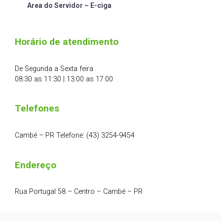
Area do Servidor – E-ciga
Horário de atendimento
De Segunda a Sexta feira
08:30 as 11:30 | 13:00 as 17:00
Telefones
Cambé – PR Telefone: (43) 3254-9454
Endereço
Rua Portugal 58 – Centro – Cambé – PR