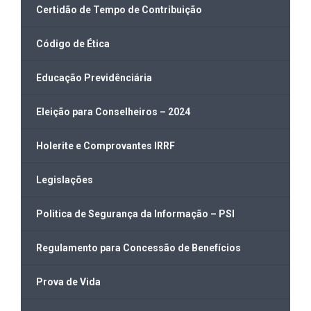
Certidão de Tempo de Contribuição
Código de Ética
Educação Previdênciária
Eleição para Conselheiros – 2024
Holerite e Comprovantes IRRF
Legislações
Politica de Segurança da Informação – PSI
Regulamento para Concessão de Benefícios
Prova de Vida