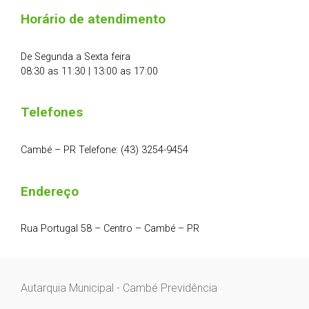
Horário de atendimento
De Segunda a Sexta feira
08:30 as 11:30 | 13:00 as 17:00
Telefones
Cambé – PR Telefone: (43) 3254-9454
Endereço
Rua Portugal 58 – Centro – Cambé – PR
Autarquia Municipal - Cambé Previdência