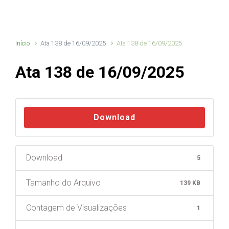
Início
Ata 138 de 16/09/2025
Ata 138 de 16/09/2025
Ata 138 de 16/09/2025
Download
Download
5
Tamanho do Arquivo
139 KB
Contagem de Visualizações
1