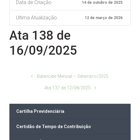
Data de Criação
14 de outubro de 2025
Ultima Atualização
12 de março de 2026
Ata 138 de
16/09/2025
Balancete Mensal – Setembro/2025
Ata 137 de 12/08/2025
Cartilha Previdenciária
Certidão de Tempo de Contribuição