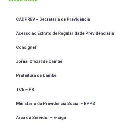
CADPREV – Secretaria de Previdência
Acesso ao Extrato de Regularidade Previdênciária
Consignet
Jornal Oficial de Cambé
Prefeitura de Cambé
TCE – PR
Ministério da Previdência Social – RPPS
Area do Servidor – E-ciga