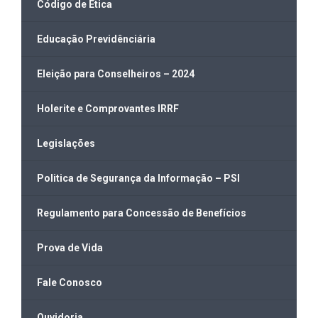
Código de Ética
Educação Previdênciária
Eleição para Conselheiros – 2024
Holerite e Comprovantes IRRF
Legislações
Politica de Segurança da Informação – PSI
Regulamento para Concessão de Benefícios
Prova de Vida
Fale Conosco
Ouvidoria