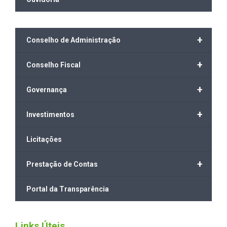
+
Conselho de Administração
+
Conselho Fiscal
+
Governança
+
Investimentos
Licitações
+
Prestação de Contas
Portal da Transparência
Links Úteis