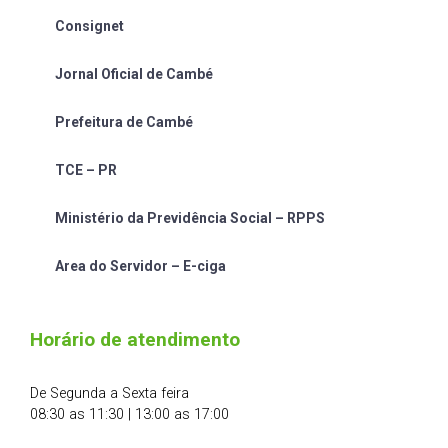
Consignet
Jornal Oficial de Cambé
Prefeitura de Cambé
TCE – PR
Ministério da Previdência Social – RPPS
Area do Servidor – E-ciga
Horário de atendimento
De Segunda a Sexta feira
08:30 as 11:30 | 13:00 as 17:00