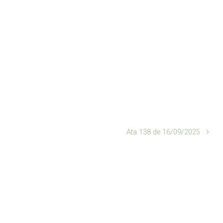
Ata 138 de 16/09/2025