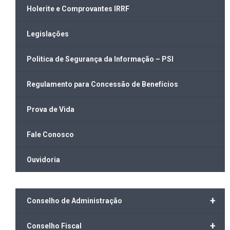
Holerite e Comprovantes IRRF
Legislações
Politica de Segurança da Informação – PSI
Regulamento para Concessão de Benefícios
Prova de Vida
Fale Conosco
Ouvidoria
+
Conselho de Administração
+
Conselho Fiscal