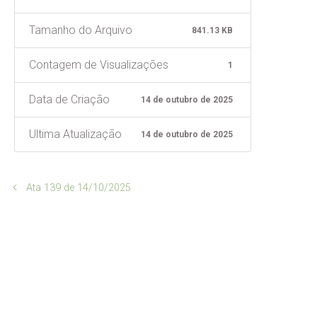
Tamanho do Arquivo
841.13 KB
Contagem de Visualizações
1
Data de Criação
14 de outubro de 2025
Ultima Atualização
14 de outubro de 2025
Ata 139 de 14/10/2025