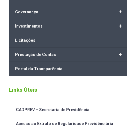
+
Governança
+
Investimentos
Licitações
+
Prestação de Contas
Portal da Transparência
Links Úteis
CADPREV – Secretaria de Previdência
Acesso ao Extrato de Regularidade Previdênciária