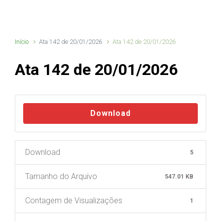
Início
Ata 142 de 20/01/2026
Ata 142 de 20/01/2026
Ata 142 de 20/01/2026
Download
Download
5
Tamanho do Arquivo
547.01 KB
Contagem de Visualizações
1