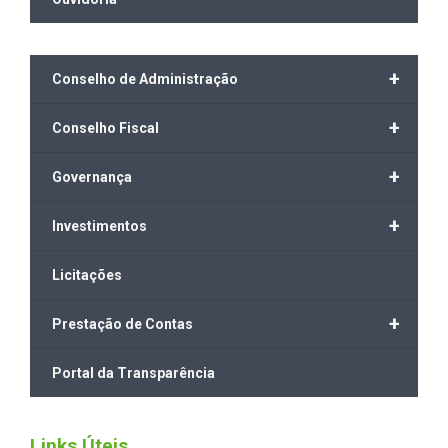
+
Conselho de Administração
+
Conselho Fiscal
+
Governança
+
Investimentos
Licitações
+
Prestação de Contas
Portal da Transparência
Links Úteis