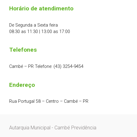
Horário de atendimento
De Segunda a Sexta feira
08:30 as 11:30 | 13:00 as 17:00
Telefones
Cambé – PR Telefone: (43) 3254-9454
Endereço
Rua Portugal 58 – Centro – Cambé – PR
Autarquia Municipal - Cambé Previdência