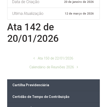
Data de Criação
20 de janeiro de 2026
Ultima Atualização
12 de março de 2026
Ata 142 de
20/01/2026
Ata 150 de 22/01/2026
Calendário de Reuniões 2026
Cartilha Previdenciária
Certidão de Tempo de Contribuição