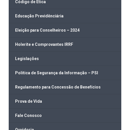
Código de Ética
Educação Previdênciária
Eleição para Conselheiros – 2024
Holerite e Comprovantes IRRF
Legislações
Politica de Segurança da Informação – PSI
Regulamento para Concessão de Benefícios
Prova de Vida
Fale Conosco
Ouvidoria