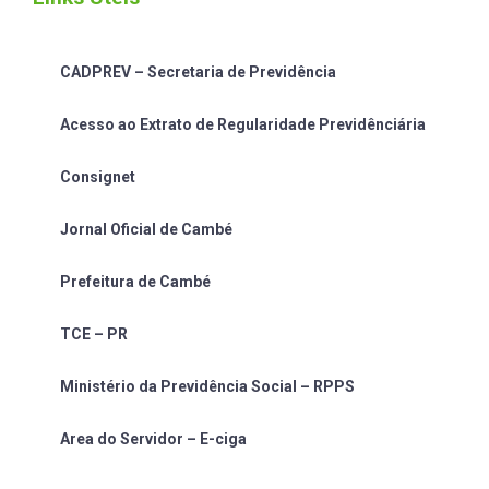
CADPREV – Secretaria de Previdência
Acesso ao Extrato de Regularidade Previdênciária
Consignet
Jornal Oficial de Cambé
Prefeitura de Cambé
TCE – PR
Ministério da Previdência Social – RPPS
Area do Servidor – E-ciga