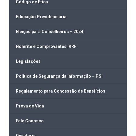
Código de Ética
Educação Previdênciária
Eleição para Conselheiros – 2024
Holerite e Comprovantes IRRF
Legislações
Politica de Segurança da Informação – PSI
Regulamento para Concessão de Benefícios
Prova de Vida
Fale Conosco
Ouvidoria