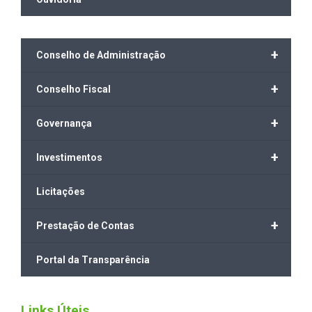
+
Conselho de Administração
+
Conselho Fiscal
+
Governança
+
Investimentos
Licitações
+
Prestação de Contas
Portal da Transparência
Links Úteis