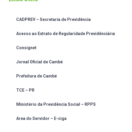
CADPREV – Secretaria de Previdência
Acesso ao Extrato de Regularidade Previdênciária
Consignet
Jornal Oficial de Cambé
Prefeitura de Cambé
TCE – PR
Ministério da Previdência Social – RPPS
Area do Servidor – E-ciga