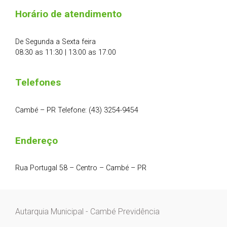
Horário de atendimento
De Segunda a Sexta feira
08:30 as 11:30 | 13:00 as 17:00
Telefones
Cambé – PR Telefone: (43) 3254-9454
Endereço
Rua Portugal 58 – Centro – Cambé – PR
Autarquia Municipal - Cambé Previdência