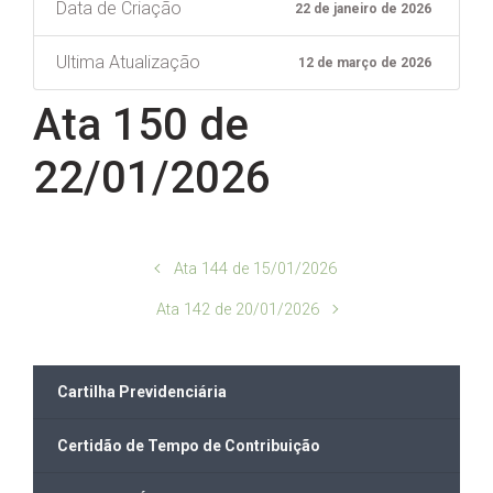
Data de Criação
22 de janeiro de 2026
Ultima Atualização
12 de março de 2026
Ata 150 de
22/01/2026
Ata 144 de 15/01/2026
Ata 142 de 20/01/2026
Cartilha Previdenciária
Certidão de Tempo de Contribuição