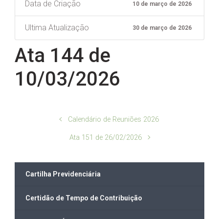
Data de Criação
10 de março de 2026
Ultima Atualização
30 de março de 2026
Ata 144 de
10/03/2026
Calendário de Reuniões 2026
Ata 151 de 26/02/2026
Cartilha Previdenciária
Certidão de Tempo de Contribuição