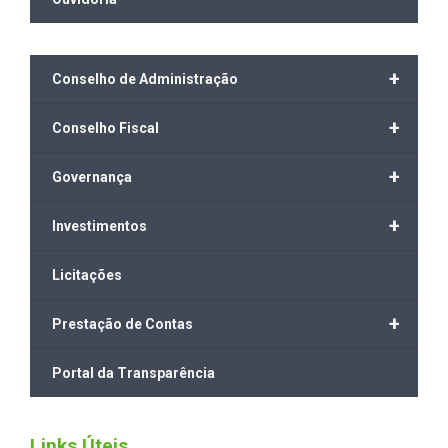
+
Conselho de Administração
+
Conselho Fiscal
+
Governança
+
Investimentos
Licitações
+
Prestação de Contas
Portal da Transparência
Links Úteis