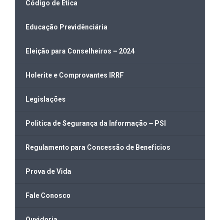
Código de Ética
Educação Previdênciária
Eleição para Conselheiros – 2024
Holerite e Comprovantes IRRF
Legislações
Politica de Segurança da Informação – PSI
Regulamento para Concessão de Benefícios
Prova de Vida
Fale Conosco
Ouvidoria