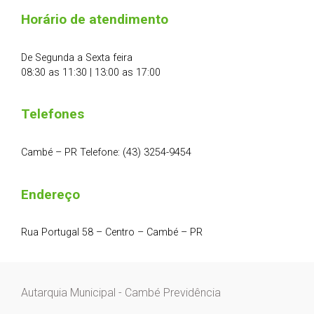
Horário de atendimento
De Segunda a Sexta feira
08:30 as 11:30 | 13:00 as 17:00
Telefones
Cambé – PR Telefone: (43) 3254-9454
Endereço
Rua Portugal 58 – Centro – Cambé – PR
Autarquia Municipal - Cambé Previdência