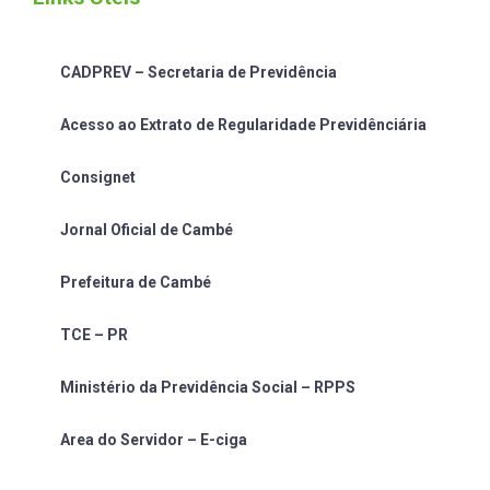
CADPREV – Secretaria de Previdência
Acesso ao Extrato de Regularidade Previdênciária
Consignet
Jornal Oficial de Cambé
Prefeitura de Cambé
TCE – PR
Ministério da Previdência Social – RPPS
Area do Servidor – E-ciga