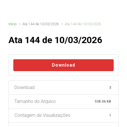
Início
Ata 144 de 10/03/2026
Ata 144 de 10/03/2026
Ata 144 de 10/03/2026
Download
Download
3
Tamanho do Arquivo
538.06 KB
Contagem de Visualizações
1