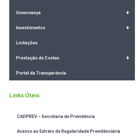
+
Governança
+
Investimentos
Licitações
+
Prestação de Contas
Portal da Transparência
Links Úteis
CADPREV – Secretaria de Previdência
Acesso ao Extrato de Regularidade Previdênciária