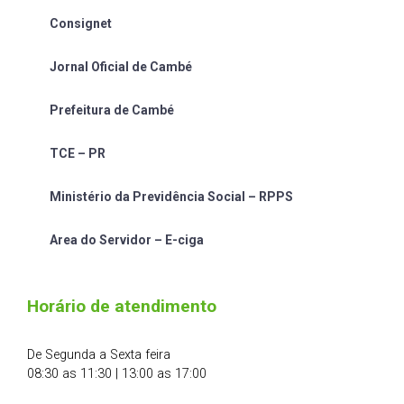
Consignet
Jornal Oficial de Cambé
Prefeitura de Cambé
TCE – PR
Ministério da Previdência Social – RPPS
Area do Servidor – E-ciga
Horário de atendimento
De Segunda a Sexta feira
08:30 as 11:30 | 13:00 as 17:00