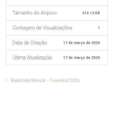
Tamanho do Arquivo
614.13 KB
Contagem de Visualizações
1
Data de Criação
17 de março de 2026
Ultima Atualização
17 de março de 2026
Balancete Mensal – Fevereiro/2026