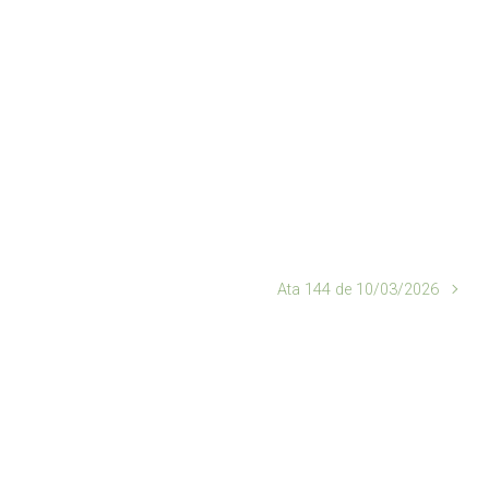
Ata 144 de 10/03/2026