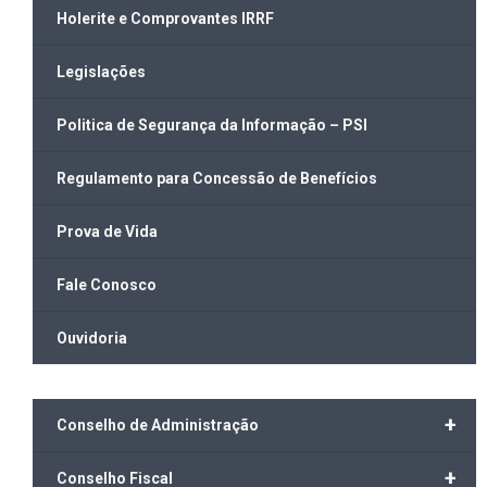
Holerite e Comprovantes IRRF
Legislações
Politica de Segurança da Informação – PSI
Regulamento para Concessão de Benefícios
Prova de Vida
Fale Conosco
Ouvidoria
+
Conselho de Administração
+
Conselho Fiscal