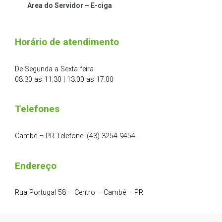
Area do Servidor – E-ciga
Horário de atendimento
De Segunda a Sexta feira
08:30 as 11:30 | 13:00 as 17:00
Telefones
Cambé – PR Telefone: (43) 3254-9454
Endereço
Rua Portugal 58 – Centro – Cambé – PR