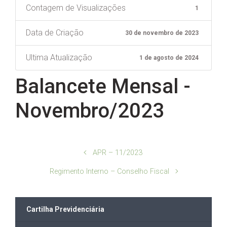
Contagem de Visualizações
1
Data de Criação
30 de novembro de 2023
Ultima Atualização
1 de agosto de 2024
Balancete Mensal -
Novembro/2023
APR – 11/2023
Regimento Interno – Conselho Fiscal
Cartilha Previdenciária