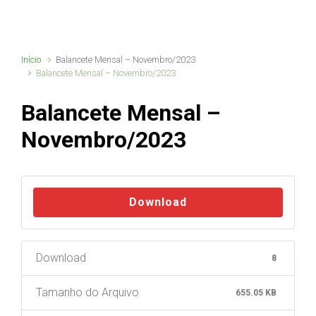
Início
Balancete Mensal – Novembro/2023
Balancete Mensal – Novembro/2023
Balancete Mensal –
Novembro/2023
Download
Download
8
Tamanho do Arquivo
655.05 KB