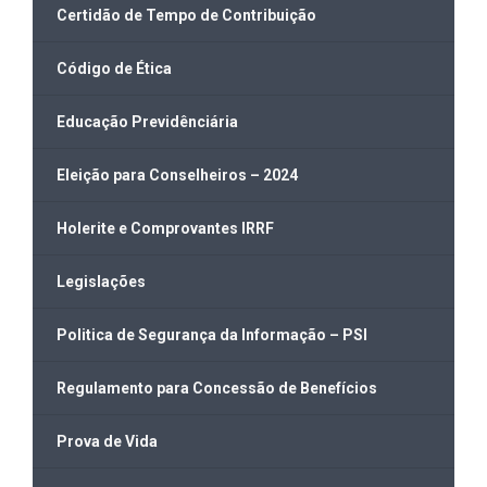
Certidão de Tempo de Contribuição
Código de Ética
Educação Previdênciária
Eleição para Conselheiros – 2024
Holerite e Comprovantes IRRF
Legislações
Politica de Segurança da Informação – PSI
Regulamento para Concessão de Benefícios
Prova de Vida