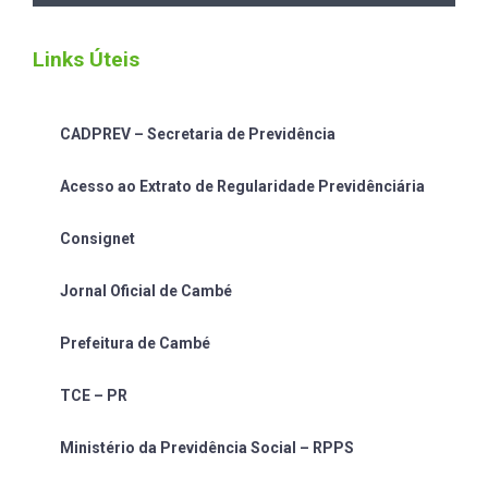
Links Úteis
CADPREV – Secretaria de Previdência
Acesso ao Extrato de Regularidade Previdênciária
Consignet
Jornal Oficial de Cambé
Prefeitura de Cambé
TCE – PR
Ministério da Previdência Social – RPPS