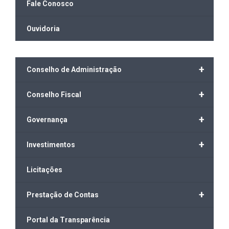
Fale Conosco
Ouvidoria
+
Conselho de Administração
+
Conselho Fiscal
+
Governança
+
Investimentos
Licitações
+
Prestação de Contas
Portal da Transparência