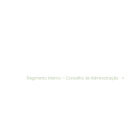
Regimento Interno – Conselho de Administração