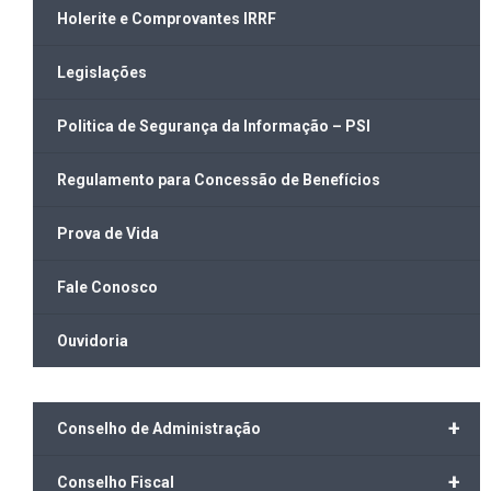
Holerite e Comprovantes IRRF
Legislações
Politica de Segurança da Informação – PSI
Regulamento para Concessão de Benefícios
Prova de Vida
Fale Conosco
Ouvidoria
+
Conselho de Administração
+
Conselho Fiscal