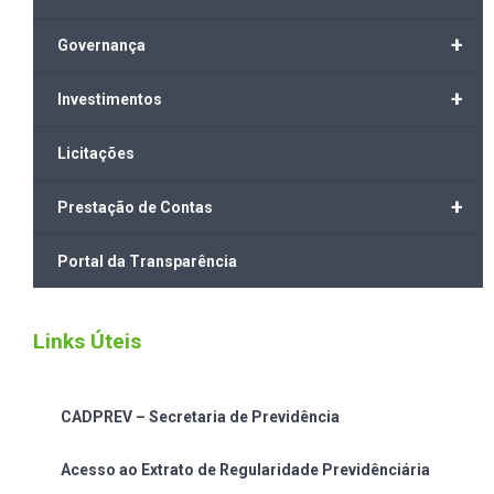
+
Governança
+
Investimentos
Licitações
+
Prestação de Contas
Portal da Transparência
Links Úteis
CADPREV – Secretaria de Previdência
Acesso ao Extrato de Regularidade Previdênciária