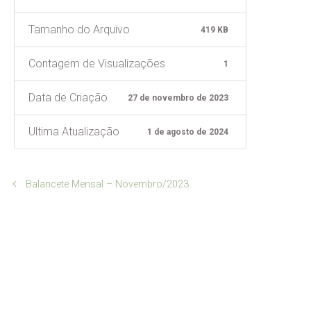
Tamanho do Arquivo
419 KB
Contagem de Visualizações
1
Data de Criação
27 de novembro de 2023
Ultima Atualização
1 de agosto de 2024
Balancete Mensal – Novembro/2023