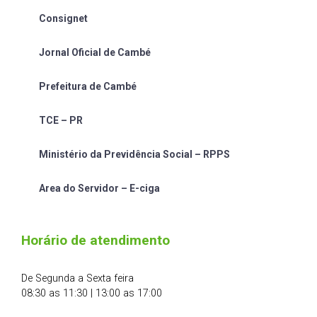
Consignet
Jornal Oficial de Cambé
Prefeitura de Cambé
TCE – PR
Ministério da Previdência Social – RPPS
Area do Servidor – E-ciga
Horário de atendimento
De Segunda a Sexta feira
08:30 as 11:30 | 13:00 as 17:00