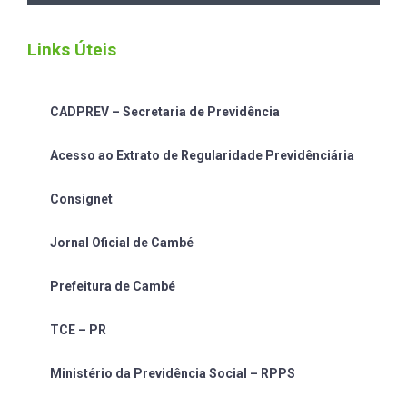
Links Úteis
CADPREV – Secretaria de Previdência
Acesso ao Extrato de Regularidade Previdênciária
Consignet
Jornal Oficial de Cambé
Prefeitura de Cambé
TCE – PR
Ministério da Previdência Social – RPPS