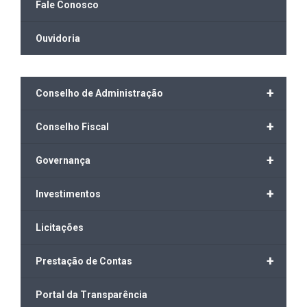
Fale Conosco
Ouvidoria
+
Conselho de Administração
+
Conselho Fiscal
+
Governança
+
Investimentos
Licitações
+
Prestação de Contas
Portal da Transparência