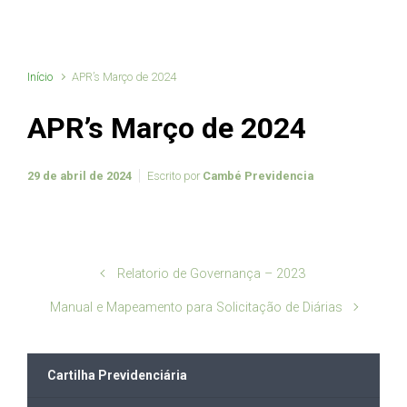
Início
APR’s Março de 2024
APR’s Março de 2024
29 de abril de 2024
Escrito por
Cambé Previdencia
Relatorio de Governança – 2023
Manual e Mapeamento para Solicitação de Diárias
Cartilha Previdenciária