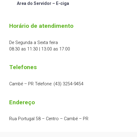
Area do Servidor – E-ciga
Horário de atendimento
De Segunda a Sexta feira
08:30 as 11:30 | 13:00 as 17:00
Telefones
Cambé – PR Telefone: (43) 3254-9454
Endereço
Rua Portugal 58 – Centro – Cambé – PR