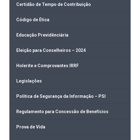
Certidão de Tempo de Contribuição
Código de Ética
Educação Previdênciária
Eleição para Conselheiros – 2024
Holerite e Comprovantes IRRF
Legislações
Politica de Segurança da Informação – PSI
Regulamento para Concessão de Benefícios
Prova de Vida