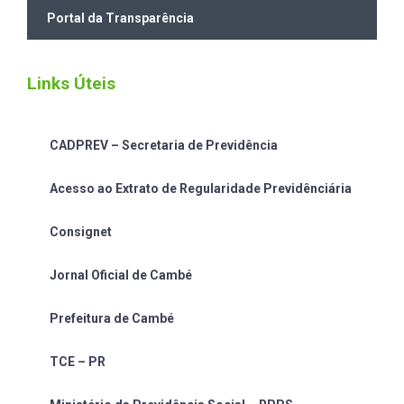
Portal da Transparência
Links Úteis
CADPREV – Secretaria de Previdência
Acesso ao Extrato de Regularidade Previdênciária
Consignet
Jornal Oficial de Cambé
Prefeitura de Cambé
TCE – PR