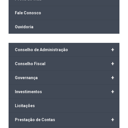
Fale Conosco
Ouvidoria
+
Conselho de Administração
+
Conselho Fiscal
+
Governança
+
Investimentos
Licitações
+
Prestação de Contas