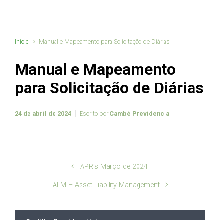
Início
Manual e Mapeamento para Solicitação de Diárias
Manual e Mapeamento
para Solicitação de Diárias
24 de abril de 2024
Escrito por
Cambé Previdencia
APR’s Março de 2024
ALM – Asset Liability Management