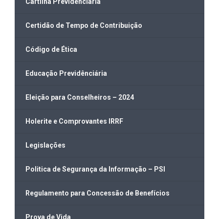
Cartilha Previdenciária
Certidão de Tempo de Contribuição
Código de Ética
Educação Previdênciária
Eleição para Conselheiros – 2024
Holerite e Comprovantes IRRF
Legislações
Politica de Segurança da Informação – PSI
Regulamento para Concessão de Benefícios
Prova de Vida