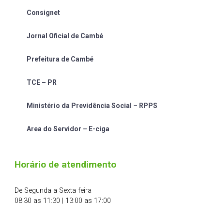
Consignet
Jornal Oficial de Cambé
Prefeitura de Cambé
TCE – PR
Ministério da Previdência Social – RPPS
Area do Servidor – E-ciga
Horário de atendimento
De Segunda a Sexta feira
08:30 as 11:30 | 13:00 as 17:00