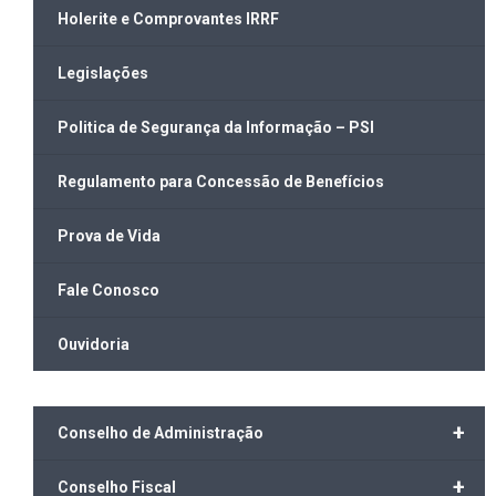
Holerite e Comprovantes IRRF
Legislações
Politica de Segurança da Informação – PSI
Regulamento para Concessão de Benefícios
Prova de Vida
Fale Conosco
Ouvidoria
+
Conselho de Administração
+
Conselho Fiscal