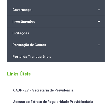
+
Governança
+
Investimentos
Licitações
+
Prestação de Contas
Portal da Transparência
Links Úteis
CADPREV – Secretaria de Previdência
Acesso ao Extrato de Regularidade Previdênciária