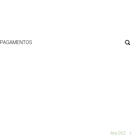
E PAGAMENTOS
Ata 002