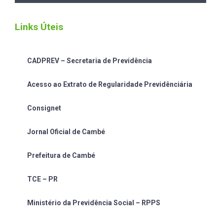
Links Úteis
CADPREV – Secretaria de Previdência
Acesso ao Extrato de Regularidade Previdênciária
Consignet
Jornal Oficial de Cambé
Prefeitura de Cambé
TCE – PR
Ministério da Previdência Social – RPPS