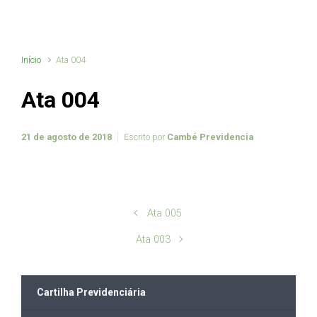
Início
Ata 004
Ata 004
21 de agosto de 2018
Escrito por
Cambé Previdencia
Ata 005
Ata 003
Cartilha Previdenciária