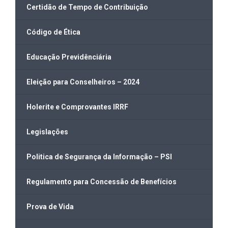
Certidão de Tempo de Contribuição
Código de Ética
Educação Previdênciária
Eleição para Conselheiros – 2024
Holerite e Comprovantes IRRF
Legislações
Politica de Segurança da Informação – PSI
Regulamento para Concessão de Benefícios
Prova de Vida