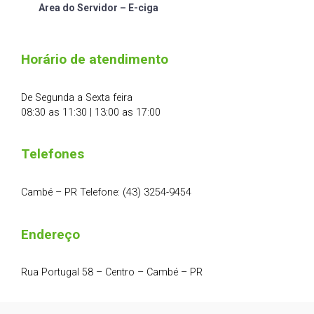
Area do Servidor – E-ciga
Horário de atendimento
De Segunda a Sexta feira
08:30 as 11:30 | 13:00 as 17:00
Telefones
Cambé – PR Telefone: (43) 3254-9454
Endereço
Rua Portugal 58 – Centro – Cambé – PR