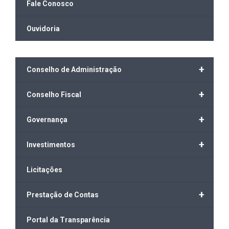
Fale Conosco
Ouvidoria
+
Conselho de Administração
+
Conselho Fiscal
+
Governança
+
Investimentos
Licitações
+
Prestação de Contas
Portal da Transparência