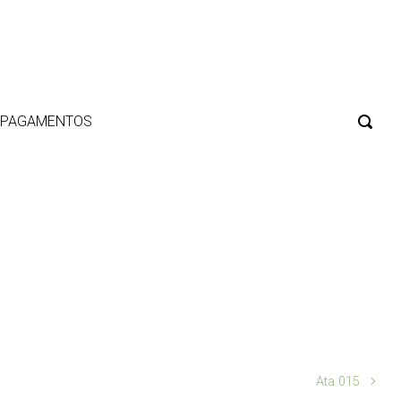
E PAGAMENTOS
Ata 015