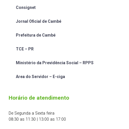
Consignet
Jornal Oficial de Cambé
Prefeitura de Cambé
TCE – PR
Ministério da Previdência Social – RPPS
Area do Servidor – E-ciga
Horário de atendimento
De Segunda a Sexta feira
08:30 as 11:30 | 13:00 as 17:00