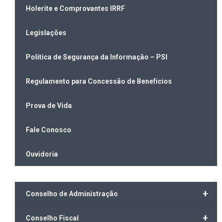
Holerite e Comprovantes IRRF
Legislações
Politica de Segurança da Informação – PSI
Regulamento para Concessão de Benefícios
Prova de Vida
Fale Conosco
Ouvidoria
+
Conselho de Administração
+
Conselho Fiscal