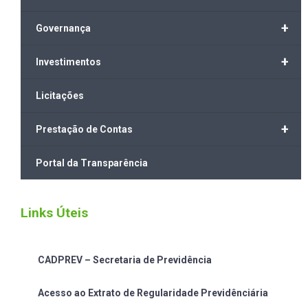
+
Governança
+
Investimentos
Licitações
+
Prestação de Contas
Portal da Transparência
Links Úteis
CADPREV – Secretaria de Previdência
Acesso ao Extrato de Regularidade Previdênciária