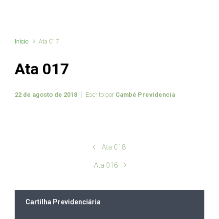
Início
Ata 017
Ata 017
22 de agosto de 2018
Escrito por
Cambé Previdencia
Ata 018
Ata 016
Cartilha Previdenciária