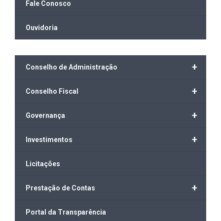
Fale Conosco
Ouvidoria
+
Conselho de Administração
+
Conselho Fiscal
+
Governança
+
Investimentos
Licitações
+
Prestação de Contas
Portal da Transparência