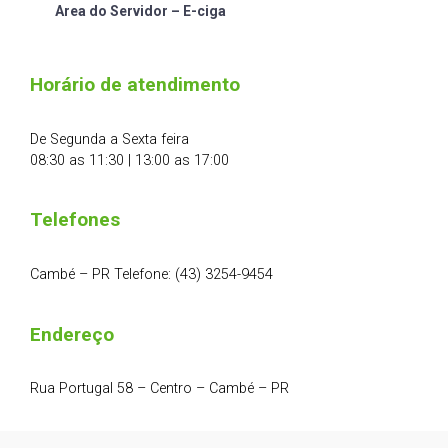
Area do Servidor – E-ciga
Horário de atendimento
De Segunda a Sexta feira
08:30 as 11:30 | 13:00 as 17:00
Telefones
Cambé – PR Telefone: (43) 3254-9454
Endereço
Rua Portugal 58 – Centro – Cambé – PR