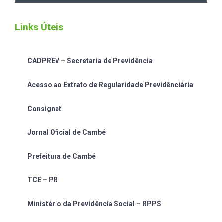
Links Úteis
CADPREV – Secretaria de Previdência
Acesso ao Extrato de Regularidade Previdênciária
Consignet
Jornal Oficial de Cambé
Prefeitura de Cambé
TCE – PR
Ministério da Previdência Social – RPPS