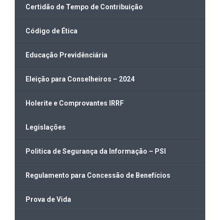
Certidão de Tempo de Contribuição
Código de Ética
Educação Previdênciária
Eleição para Conselheiros – 2024
Holerite e Comprovantes IRRF
Legislações
Politica de Segurança da Informação – PSI
Regulamento para Concessão de Benefícios
Prova de Vida