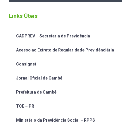
Links Úteis
CADPREV – Secretaria de Previdência
Acesso ao Extrato de Regularidade Previdênciária
Consignet
Jornal Oficial de Cambé
Prefeitura de Cambé
TCE – PR
Ministério da Previdência Social – RPPS