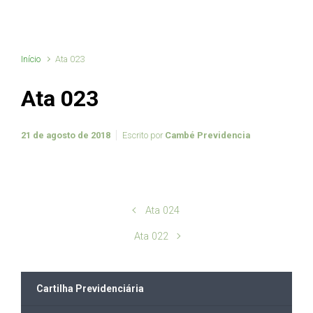
Início
Ata 023
Ata 023
21 de agosto de 2018
Escrito por
Cambé Previdencia
Ata 024
Ata 022
Cartilha Previdenciária