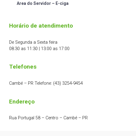
Area do Servidor – E-ciga
Horário de atendimento
De Segunda a Sexta feira
08:30 as 11:30 | 13:00 as 17:00
Telefones
Cambé – PR Telefone: (43) 3254-9454
Endereço
Rua Portugal 58 – Centro – Cambé – PR