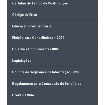
Certidão de Tempo de Contribuição
Código de Ética
Educação Previdênciária
Eleição para Conselheiros – 2024
Holerite e Comprovantes IRRF
Legislações
Politica de Segurança da Informação – PSI
Regulamento para Concessão de Benefícios
Prova de Vida