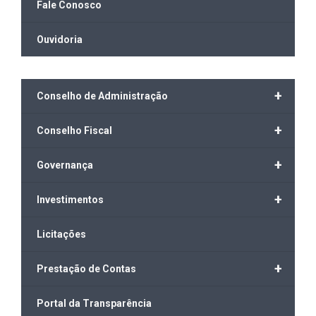
Fale Conosco
Ouvidoria
+
Conselho de Administração
+
Conselho Fiscal
+
Governança
+
Investimentos
Licitações
+
Prestação de Contas
Portal da Transparência