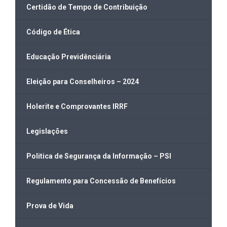
Certidão de Tempo de Contribuição
Código de Ética
Educação Previdênciária
Eleição para Conselheiros – 2024
Holerite e Comprovantes IRRF
Legislações
Politica de Segurança da Informação – PSI
Regulamento para Concessão de Benefícios
Prova de Vida