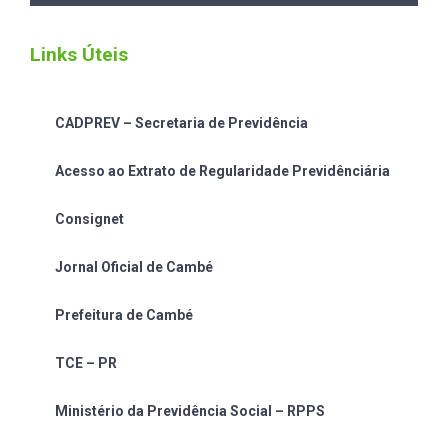
Links Úteis
CADPREV – Secretaria de Previdência
Acesso ao Extrato de Regularidade Previdênciária
Consignet
Jornal Oficial de Cambé
Prefeitura de Cambé
TCE – PR
Ministério da Previdência Social – RPPS