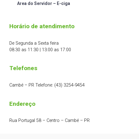
Area do Servidor – E-ciga
Horário de atendimento
De Segunda a Sexta feira
08:30 as 11:30 | 13:00 as 17:00
Telefones
Cambé – PR Telefone: (43) 3254-9454
Endereço
Rua Portugal 58 – Centro – Cambé – PR