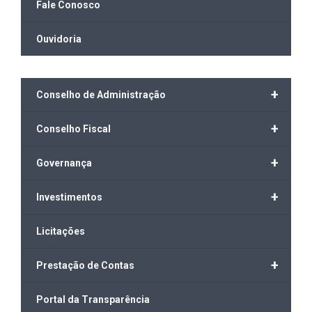
Fale Conosco
Ouvidoria
+
Conselho de Administração
+
Conselho Fiscal
+
Governança
+
Investimentos
Licitações
+
Prestação de Contas
Portal da Transparência