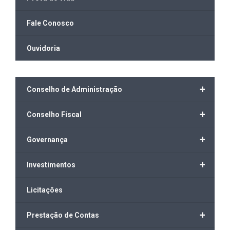
Fale Conosco
Ouvidoria
+
Conselho de Administração
+
Conselho Fiscal
+
Governança
+
Investimentos
Licitações
+
Prestação de Contas