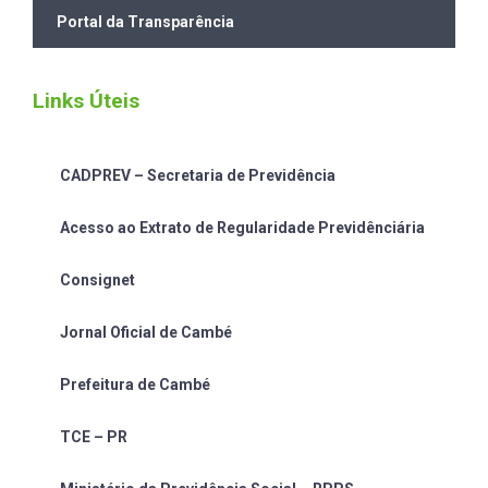
Portal da Transparência
Links Úteis
CADPREV – Secretaria de Previdência
Acesso ao Extrato de Regularidade Previdênciária
Consignet
Jornal Oficial de Cambé
Prefeitura de Cambé
TCE – PR