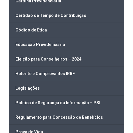
Cartilha Previdenciária
Certidão de Tempo de Contribuição
Código de Ética
Educação Previdênciária
Eleição para Conselheiros – 2024
Holerite e Comprovantes IRRF
Legislações
Politica de Segurança da Informação – PSI
Regulamento para Concessão de Benefícios
Prova de Vida