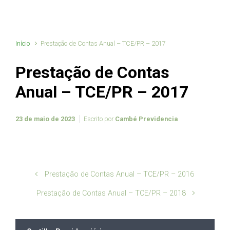
Início
Prestação de Contas Anual – TCE/PR – 2017
Prestação de Contas
Anual – TCE/PR – 2017
23 de maio de 2023
Escrito por
Cambé Previdencia
Prestação de Contas Anual – TCE/PR – 2016
Prestação de Contas Anual – TCE/PR – 2018