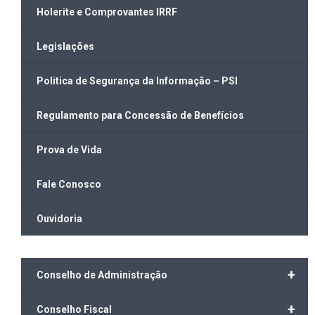
Holerite e Comprovantes IRRF
Legislações
Politica de Segurança da Informação – PSI
Regulamento para Concessão de Benefícios
Prova de Vida
Fale Conosco
Ouvidoria
+
Conselho de Administração
+
Conselho Fiscal