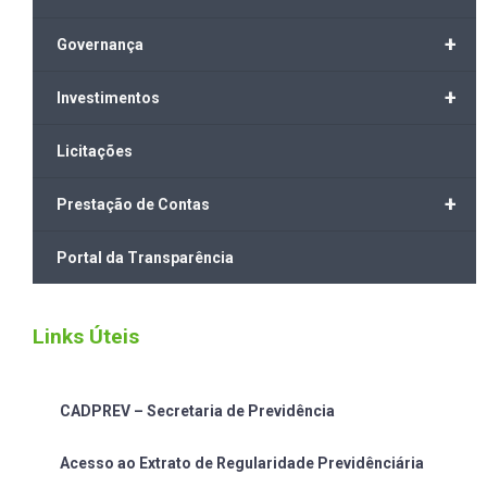
+
Governança
+
Investimentos
Licitações
+
Prestação de Contas
Portal da Transparência
Links Úteis
CADPREV – Secretaria de Previdência
Acesso ao Extrato de Regularidade Previdênciária