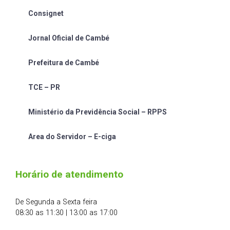
Consignet
Jornal Oficial de Cambé
Prefeitura de Cambé
TCE – PR
Ministério da Previdência Social – RPPS
Area do Servidor – E-ciga
Horário de atendimento
De Segunda a Sexta feira
08:30 as 11:30 | 13:00 as 17:00