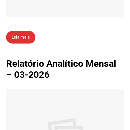
Leia mais
Relatório Analítico Mensal
– 03-2026