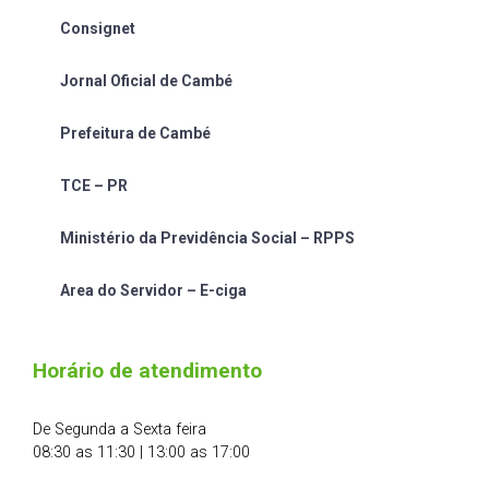
Consignet
Jornal Oficial de Cambé
Prefeitura de Cambé
TCE – PR
Ministério da Previdência Social – RPPS
Area do Servidor – E-ciga
Horário de atendimento
De Segunda a Sexta feira
08:30 as 11:30 | 13:00 as 17:00