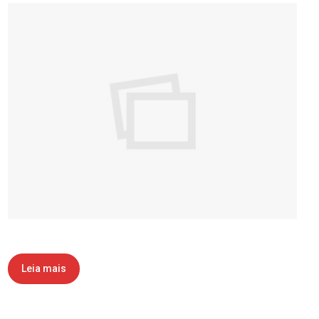
Leia mais