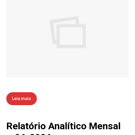
Leia mais
Relatório Analítico Mensal