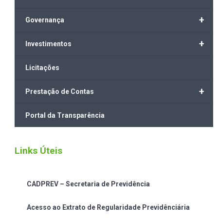
+
Governança
+
Investimentos
Licitações
+
Prestação de Contas
Portal da Transparência
Links Úteis
CADPREV – Secretaria de Previdência
Acesso ao Extrato de Regularidade Previdênciária