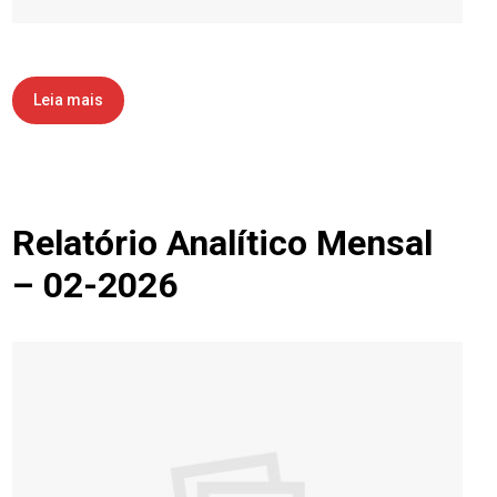
Leia mais
Relatório Analítico Mensal
– 02-2026