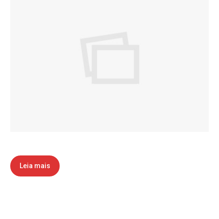
Leia mais