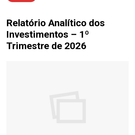
Relatório Analítico dos
Investimentos – 1º
Trimestre de 2026