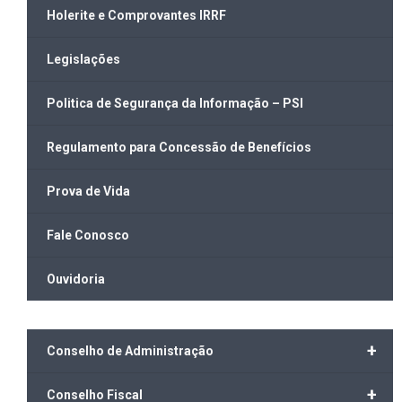
Holerite e Comprovantes IRRF
Legislações
Politica de Segurança da Informação – PSI
Regulamento para Concessão de Benefícios
Prova de Vida
Fale Conosco
Ouvidoria
+
Conselho de Administração
+
Conselho Fiscal