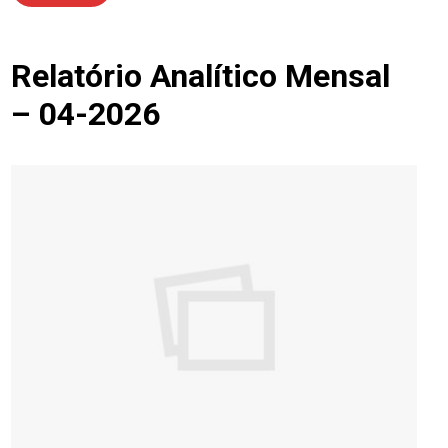
Relatório Analítico Mensal
– 04-2026