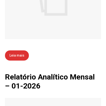
Leia mais
Relatório Analítico Mensal
– 01-2026