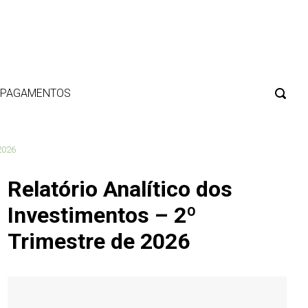
E PAGAMENTOS
 2026
Relatório Analítico dos
Investimentos – 2º
Trimestre de 2026