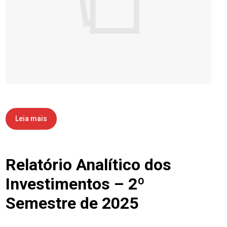
Leia mais
Relatório Analítico dos
Investimentos – 2º
Semestre de 2025