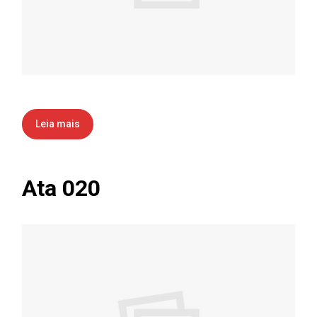
Leia mais
Ata 020