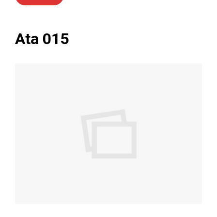
Ata 015