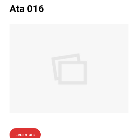
Ata 016
Leia mais