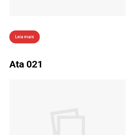
Leia mais
Ata 021