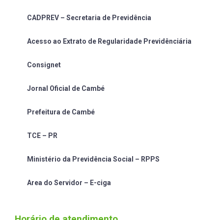
CADPREV – Secretaria de Previdência
Acesso ao Extrato de Regularidade Previdênciária
Consignet
Jornal Oficial de Cambé
Prefeitura de Cambé
TCE – PR
Ministério da Previdência Social – RPPS
Area do Servidor – E-ciga
Horário de atendimento