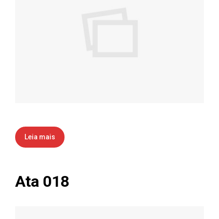
Leia mais
Ata 018