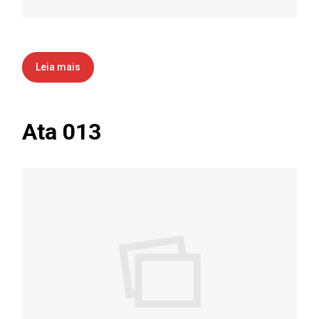
Leia mais
Ata 013