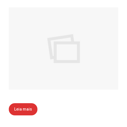
Leia mais