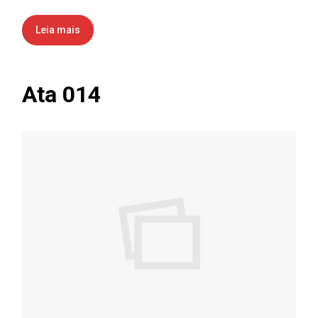
Leia mais
Ata 014