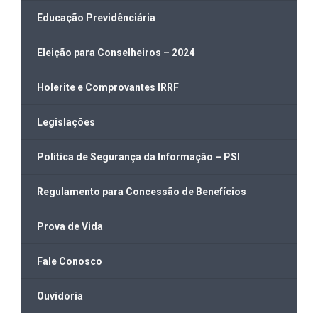
Educação Previdênciária
Eleição para Conselheiros – 2024
Holerite e Comprovantes IRRF
Legislações
Politica de Segurança da Informação – PSI
Regulamento para Concessão de Benefícios
Prova de Vida
Fale Conosco
Ouvidoria