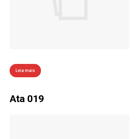
Leia mais
Ata 019