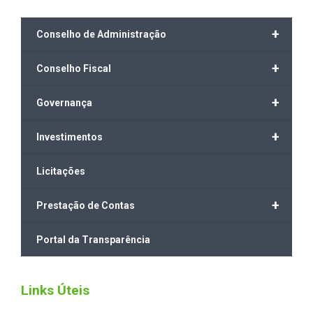
+
Conselho de Administração
+
Conselho Fiscal
+
Governança
+
Investimentos
Licitações
+
Prestação de Contas
Portal da Transparência
Links Úteis