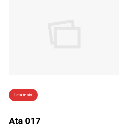
Leia mais
Ata 017