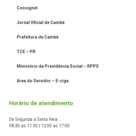
Consignet
Jornal Oficial de Cambé
Prefeitura de Cambé
TCE – PR
Ministério da Previdência Social – RPPS
Area do Servidor – E-ciga
Horário de atendimento
De Segunda a Sexta feira
08:30 as 11:30 | 13:00 as 17:00