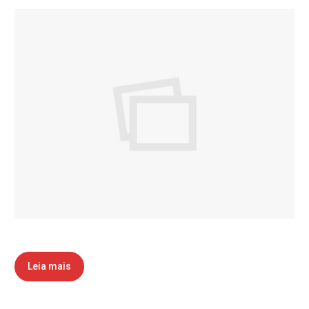
Leia mais