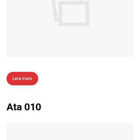
Leia mais
Ata 010