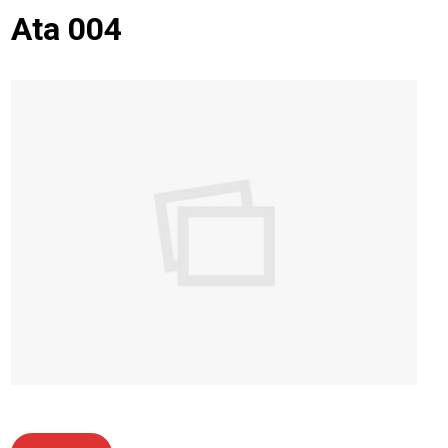
Ata 004