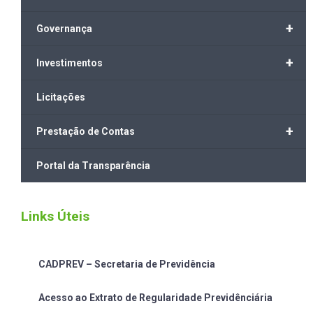
+
Governança
+
Investimentos
Licitações
+
Prestação de Contas
Portal da Transparência
Links Úteis
CADPREV – Secretaria de Previdência
Acesso ao Extrato de Regularidade Previdênciária