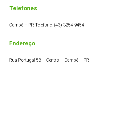
Telefones
Cambé – PR Telefone: (43) 3254-9454
Endereço
Rua Portugal 58 – Centro – Cambé – PR