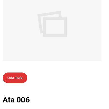
Leia mais
Ata 006