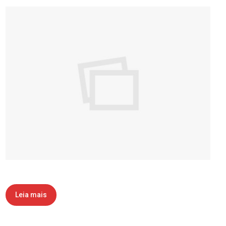
Leia mais