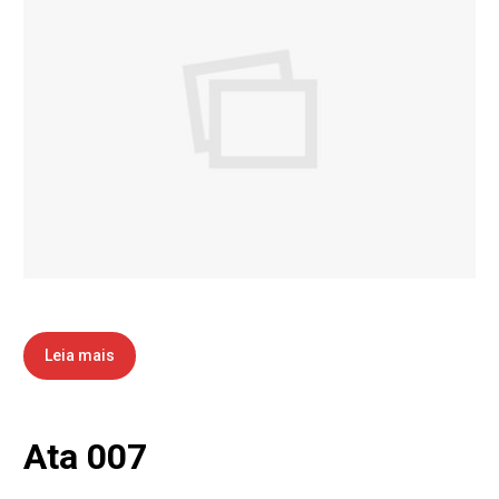
Leia mais
Ata 007