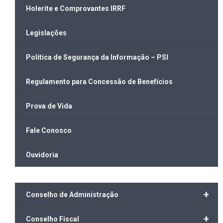
Holerite e Comprovantes IRRF
Legislações
Politica de Segurança da Informação – PSI
Regulamento para Concessão de Benefícios
Prova de Vida
Fale Conosco
Ouvidoria
+
Conselho de Administração
+
Conselho Fiscal