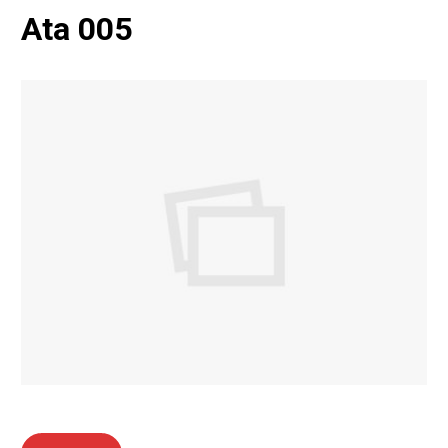
Ata 005