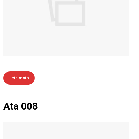
Leia mais
Ata 008