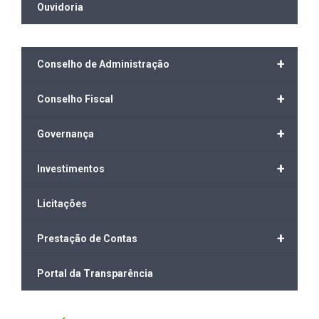
Ouvidoria
+
Conselho de Administração
+
Conselho Fiscal
+
Governança
+
Investimentos
Licitações
+
Prestação de Contas
Portal da Transparência