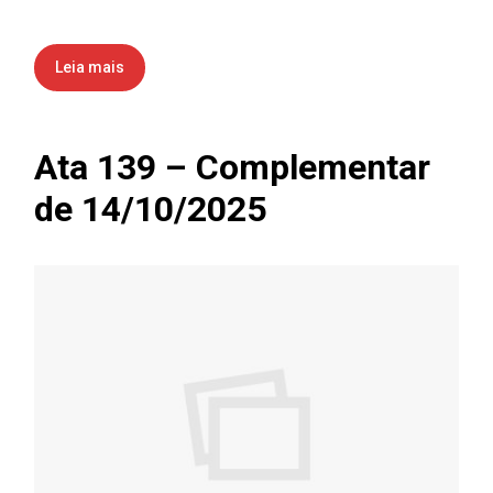
Leia mais
Ata 139 – Complementar
de 14/10/2025