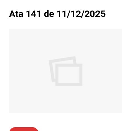
Ata 141 de 11/12/2025