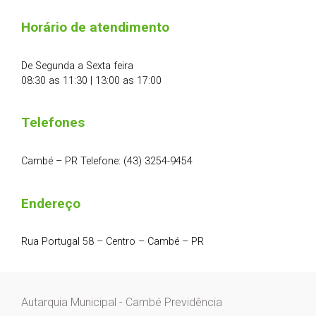
Horário de atendimento
De Segunda a Sexta feira
08:30 as 11:30 | 13:00 as 17:00
Telefones
Cambé – PR Telefone: (43) 3254-9454
Endereço
Rua Portugal 58 – Centro – Cambé – PR
Autarquia Municipal - Cambé Previdência