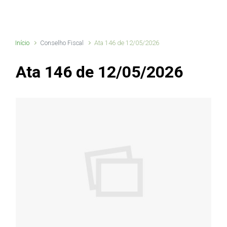
Início
Conselho Fiscal
Ata 146 de 12/05/2026
Ata 146 de 12/05/2026