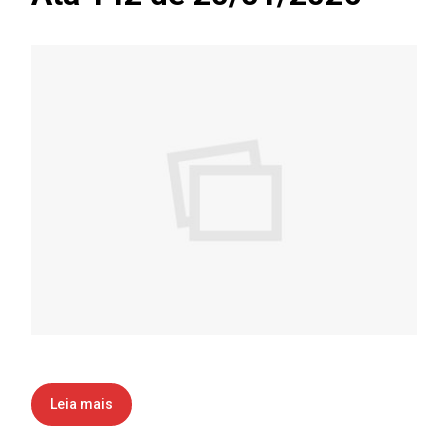
Leia mais