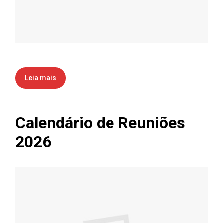
Leia mais
Calendário de Reuniões
2026