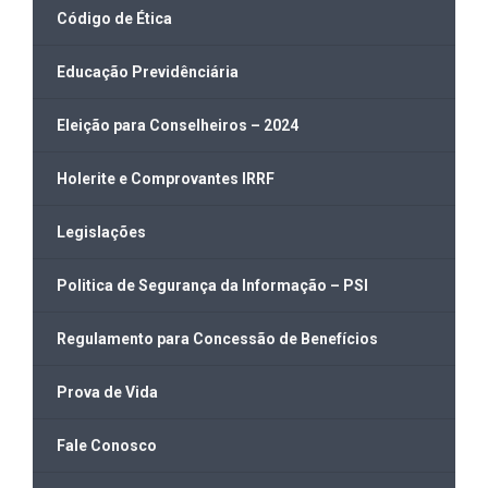
Código de Ética
Educação Previdênciária
Eleição para Conselheiros – 2024
Holerite e Comprovantes IRRF
Legislações
Politica de Segurança da Informação – PSI
Regulamento para Concessão de Benefícios
Prova de Vida
Fale Conosco