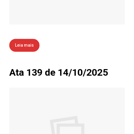
Leia mais
Ata 139 de 14/10/2025