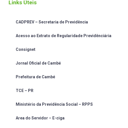
Links Úteis
CADPREV – Secretaria de Previdência
Acesso ao Extrato de Regularidade Previdênciária
Consignet
Jornal Oficial de Cambé
Prefeitura de Cambé
TCE – PR
Ministério da Previdência Social – RPPS
Area do Servidor – E-ciga