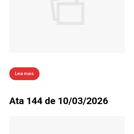
Leia mais
Ata 144 de 10/03/2026