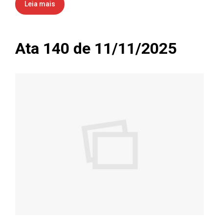
Leia mais
Ata 140 de 11/11/2025