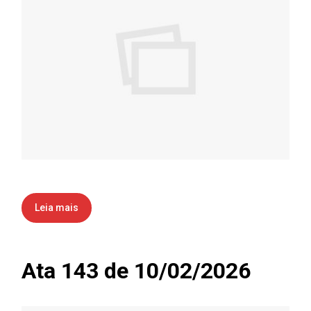
Leia mais
Ata 143 de 10/02/2026