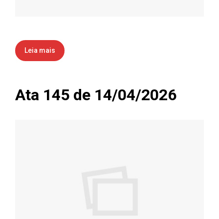
Leia mais
Ata 145 de 14/04/2026