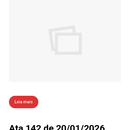
Leia mais
Ata 142 de 20/01/2026